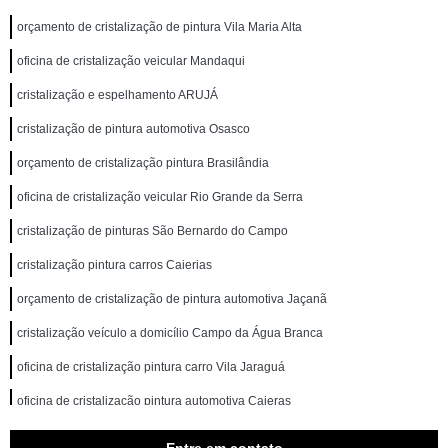
orçamento de cristalização de pintura Vila Maria Alta
oficina de cristalização veicular Mandaqui
cristalização e espelhamento ARUJÁ
cristalização de pintura automotiva Osasco
orçamento de cristalização pintura Brasilândia
oficina de cristalização veicular Rio Grande da Serra
cristalização de pinturas São Bernardo do Campo
cristalização pintura carros Caierias
orçamento de cristalização de pintura automotiva Jaçanã
cristalização veículo a domicílio Campo da Água Branca
oficina de cristalização pintura carro Vila Jaraguá
oficina de cristalização pintura automotiva Caieras
oficina de cristalização do carro Cantareira