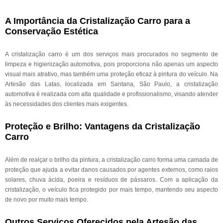
A Importância da Cristalização Carro para a
Conservação Estética
A cristalização carro é um dos serviços mais procurados no segmento de
limpeza e higienização automotiva, pois proporciona não apenas um aspecto
visual mais atrativo, mas também uma proteção eficaz à pintura do veículo. Na
Artesão das Latas, localizada em Santana, São Paulo, a cristalização
automotiva é realizada com alta qualidade e profissionalismo, visando atender
às necessidades dos clientes mais exigentes.
Proteção e Brilho: Vantagens da Cristalização
Carro
Além de realçar o brilho da pintura, a cristalização carro forma uma camada de
proteção que ajuda a evitar danos causados por agentes externos, como raios
solares, chuva ácida, poeira e resíduos de pássaros. Com a aplicação da
cristalização, o veículo fica protegido por mais tempo, mantendo seu aspecto
de novo por muito mais tempo.
Outros Serviços Oferecidos pela Artesão das