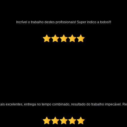
Incrível o trabalho destes profissionais! Super indico a todos!!!
nais excelentes, entrega no tempo combinado, resultado do trabalho impecável. 