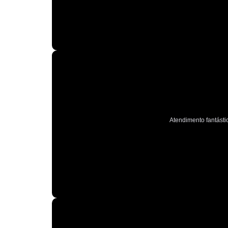
Atendimento fantástic