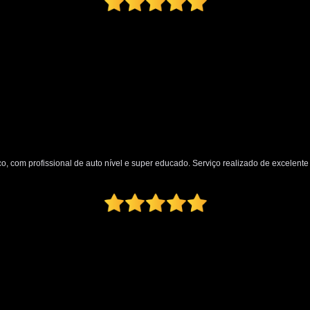
o, com profissional de auto nível e super educado. Serviço realizado de excelente q