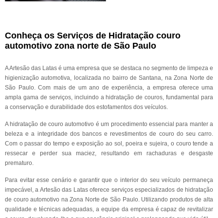
Conheça os Serviços de Hidratação couro
automotivo zona norte de São Paulo
A Artesão das Latas é uma empresa que se destaca no segmento de limpeza e
higienização automotiva, localizada no bairro de Santana, na Zona Norte de
São Paulo. Com mais de um ano de experiência, a empresa oferece uma
ampla gama de serviços, incluindo a hidratação de couros, fundamental para
a conservação e durabilidade dos estofamentos dos veículos.
A hidratação de couro automotivo é um procedimento essencial para manter a
beleza e a integridade dos bancos e revestimentos de couro do seu carro.
Com o passar do tempo e exposição ao sol, poeira e sujeira, o couro tende a
ressecar e perder sua maciez, resultando em rachaduras e desgaste
prematuro.
Para evitar esse cenário e garantir que o interior do seu veículo permaneça
impecável, a Artesão das Latas oferece serviços especializados de hidratação
de couro automotivo na Zona Norte de São Paulo. Utilizando produtos de alta
qualidade e técnicas adequadas, a equipe da empresa é capaz de revitalizar