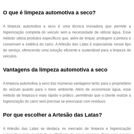
O que é limpeza automotiva a seco?
A limpeza automotiva a seco é uma técnica inovadora que permite a
higienização completa do veículo sem a necessidade de utilizar água. Esse
método utiliza produtos específicos que, além de limpar, protegem a pintura e
conservam a estética do carro. A Artesão das Latas é especialista nesse tipo
de serviço, oferecendo uma solução eficiente e sustentável para a limpeza de
veículos.
Vantagens da limpeza automotiva a seco
A limpeza automotiva a seco traz inúmeras vantagens tanto para o proprietário
do veículo quanto para o meio ambiente. Além de economizar água, esse
método de limpeza é mais rápido e prático, permitindo que o cliente realize a
higienização do carro sem precisar se preocupar com resíduos.
Por que escolher a Artesão das Latas?
A Artesão das Latas se destaca no mercado de limpeza e higienização