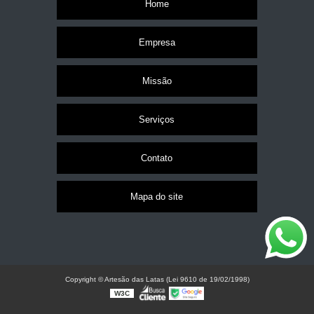
Home
Empresa
Missão
Serviços
Contato
Mapa do site
Copyright © Artesão das Latas (Lei 9610 de 19/02/1998)
W3C