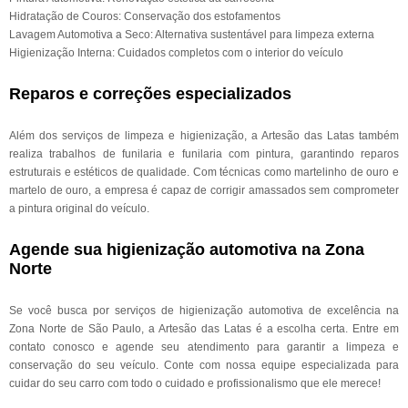
Hidratação de Couros: Conservação dos estofamentos
Lavagem Automotiva a Seco: Alternativa sustentável para limpeza externa
Higienização Interna: Cuidados completos com o interior do veículo
Reparos e correções especializados
Além dos serviços de limpeza e higienização, a Artesão das Latas também
realiza trabalhos de funilaria e funilaria com pintura, garantindo reparos
estruturais e estéticos de qualidade. Com técnicas como martelinho de ouro e
martelo de ouro, a empresa é capaz de corrigir amassados sem comprometer
a pintura original do veículo.
Agende sua higienização automotiva na Zona
Norte
Se você busca por serviços de higienização automotiva de excelência na
Zona Norte de São Paulo, a Artesão das Latas é a escolha certa. Entre em
contato conosco e agende seu atendimento para garantir a limpeza e
conservação do seu veículo. Conte com nossa equipe especializada para
cuidar do seu carro com todo o cuidado e profissionalismo que ele merece!