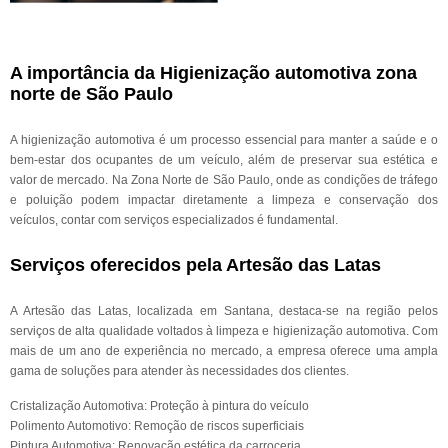
A importância da Higienização automotiva zona
norte de São Paulo
A higienização automotiva é um processo essencial para manter a saúde e o
bem-estar dos ocupantes de um veículo, além de preservar sua estética e
valor de mercado. Na Zona Norte de São Paulo, onde as condições de tráfego
e poluição podem impactar diretamente a limpeza e conservação dos
veículos, contar com serviços especializados é fundamental.
Serviços oferecidos pela Artesão das Latas
A Artesão das Latas, localizada em Santana, destaca-se na região pelos
serviços de alta qualidade voltados à limpeza e higienização automotiva. Com
mais de um ano de experiência no mercado, a empresa oferece uma ampla
gama de soluções para atender às necessidades dos clientes.
Cristalização Automotiva: Proteção à pintura do veículo
Polimento Automotivo: Remoção de riscos superficiais
Pintura Automotiva: Renovação estética da carroceria