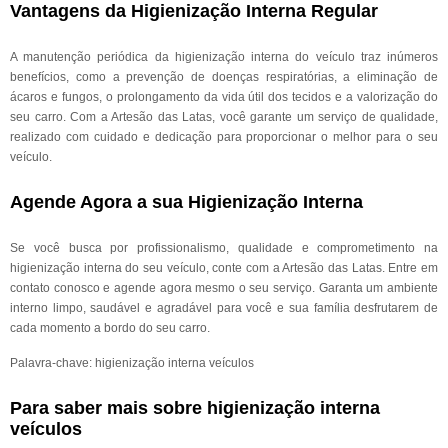
Vantagens da Higienização Interna Regular
A manutenção periódica da higienização interna do veículo traz inúmeros
benefícios, como a prevenção de doenças respiratórias, a eliminação de
ácaros e fungos, o prolongamento da vida útil dos tecidos e a valorização do
seu carro. Com a Artesão das Latas, você garante um serviço de qualidade,
realizado com cuidado e dedicação para proporcionar o melhor para o seu
veículo.
Agende Agora a sua Higienização Interna
Se você busca por profissionalismo, qualidade e comprometimento na
higienização interna do seu veículo, conte com a Artesão das Latas. Entre em
contato conosco e agende agora mesmo o seu serviço. Garanta um ambiente
interno limpo, saudável e agradável para você e sua família desfrutarem de
cada momento a bordo do seu carro.
Palavra-chave: higienização interna veículos
Para saber mais sobre higienização interna
veículos