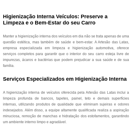
Higienização Interna Veículos: Preserve a
Limpeza e o Bem-Estar do seu Carro
Manter a higienização interna dos veículos em dia não se trata apenas de uma
questão estética, mas também de saúde e bem-estar. A Artesão das Latas,
empresa especializada em limpeza e higienização automotiva, oferece
serviços completos para garantir que o interior do seu carro esteja livre de
impurezas, ácaros e bactérias que podem prejudicar a sua saúde e de sua
família.
Serviços Especializados em Higienização Interna
A higienização interna de veículos oferecida pela Artesão das Latas inclui a
limpeza profunda de bancos, tapetes, painel, teto e demais superfícies
internas, utilizando produtos de qualidade que eliminam sujeiras e odores
indesejados. Além disso, a equipe altamente qualificada realiza a aspiração
minuciosa, remoção de manchas e hidratação dos estofamentos, garantindo
um ambiente interno limpo e agradável.