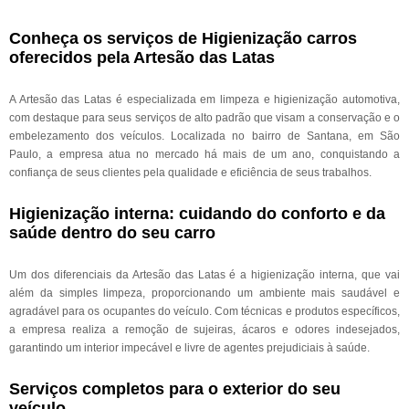
Conheça os serviços de Higienização carros
oferecidos pela Artesão das Latas
A Artesão das Latas é especializada em limpeza e higienização automotiva,
com destaque para seus serviços de alto padrão que visam a conservação e o
embelezamento dos veículos. Localizada no bairro de Santana, em São
Paulo, a empresa atua no mercado há mais de um ano, conquistando a
confiança de seus clientes pela qualidade e eficiência de seus trabalhos.
Higienização interna: cuidando do conforto e da
saúde dentro do seu carro
Um dos diferenciais da Artesão das Latas é a higienização interna, que vai
além da simples limpeza, proporcionando um ambiente mais saudável e
agradável para os ocupantes do veículo. Com técnicas e produtos específicos,
a empresa realiza a remoção de sujeiras, ácaros e odores indesejados,
garantindo um interior impecável e livre de agentes prejudiciais à saúde.
Serviços completos para o exterior do seu
veículo