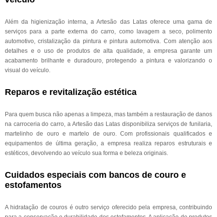
Além da higienização interna, a Artesão das Latas oferece uma gama de
serviços para a parte externa do carro, como lavagem a seco, polimento
automotivo, cristalização da pintura e pintura automotiva. Com atenção aos
detalhes e o uso de produtos de alta qualidade, a empresa garante um
acabamento brilhante e duradouro, protegendo a pintura e valorizando o
visual do veículo.
Reparos e revitalização estética
Para quem busca não apenas a limpeza, mas também a restauração de danos
na carroceria do carro, a Artesão das Latas disponibiliza serviços de funilaria,
martelinho de ouro e martelo de ouro. Com profissionais qualificados e
equipamentos de última geração, a empresa realiza reparos estruturais e
estéticos, devolvendo ao veículo sua forma e beleza originais.
Cuidados especiais com bancos de couro e
estofamentos
A hidratação de couros é outro serviço oferecido pela empresa, contribuindo