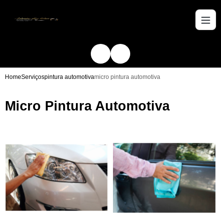
Home
Serviços
pintura automotiva
micro pintura automotiva
Micro Pintura Automotiva