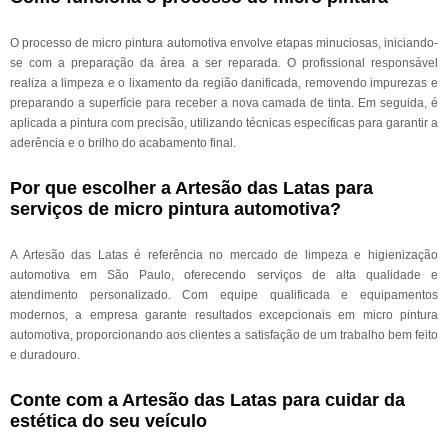
O processo de micro pintura automotiva envolve etapas minuciosas, iniciando-
se com a preparação da área a ser reparada. O profissional responsável
realiza a limpeza e o lixamento da região danificada, removendo impurezas e
preparando a superfície para receber a nova camada de tinta. Em seguida, é
aplicada a pintura com precisão, utilizando técnicas específicas para garantir a
aderência e o brilho do acabamento final.
Por que escolher a Artesão das Latas para
serviços de micro pintura automotiva?
A Artesão das Latas é referência no mercado de limpeza e higienização
automotiva em São Paulo, oferecendo serviços de alta qualidade e
atendimento personalizado. Com equipe qualificada e equipamentos
modernos, a empresa garante resultados excepcionais em micro pintura
automotiva, proporcionando aos clientes a satisfação de um trabalho bem feito
e duradouro.
Conte com a Artesão das Latas para cuidar da
estética do seu veículo