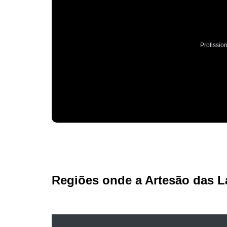
Profissio
Regiões onde a Artesão das L