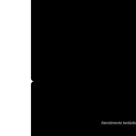
Atendimento fantástic