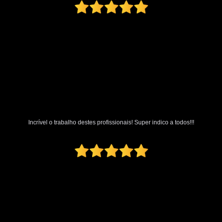
Incrível o trabalho destes profissionais! Super indico a todos!!!