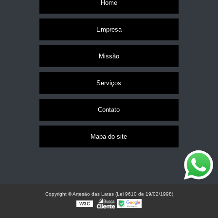
Home
Empresa
Missão
Serviços
Contato
Mapa do site
Copyright © Artesão das Latas (Lei 9610 de 19/02/1998)
W3C