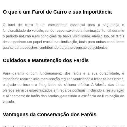
O que é um Farol de Carro e sua Importância
O farol de carro é um componente essencial para a segurança e
funcionalidade do veículo, sendo responsável pela iluminação frontal durante
o período noturno e em condições de baixa visibilidade. Além disso, os faróis
desempenham um papel crucial na sinalização, tanto para outros condutores
quanto para pedestres, contribuindo para a prevenção de acidentes.
Cuidados e Manutenção dos Faróis
Para garantir o bom funcionamento dos faróis e a sua durabilidade, é
importante realizar uma manutenção regular, verificando a limpeza das lentes,
o ajuste de foco e a integridade do sistema elétrico. A Artesão das Latas
oferece serviços especializados em reparos pontuais, incluindo a restauração
e alinhamento de faróis danificados, garantindo a eficiência da iluminação do
veículo.
Vantagens da Conservação dos Faróis