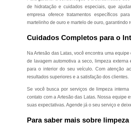
de hidratação e cuidados especiais, que ajuda
empresa oferece tratamentos específicos para r
martelinho de ouro e martelo de ouro, garantindo 
Cuidados Completos para o Int
Na Artesão das Latas, você encontra uma equipe 
de lavagem automotiva a seco, limpeza externa 
para o interior do seu veículo. Com atenção a
resultados superiores e a satisfação dos clientes.
Se você busca por serviços de limpeza interna 
contato com a Artesão das Latas. Nossa equipe e
suas expectativas. Agende já o seu serviço e deixe
Para saber mais sobre limpeza