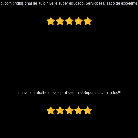
o, com profissional de auto nível e super educado. Serviço realizado de excelente q
Incrível o trabalho destes profissionais! Super indico a todos!!!