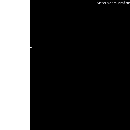
Atendimento fantástic