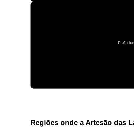
Profissio
Regiões onde a Artesão das L