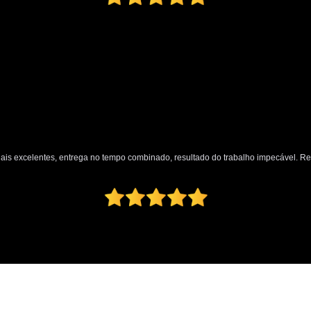
nais excelentes, entrega no tempo combinado, resultado do trabalho impecável. 