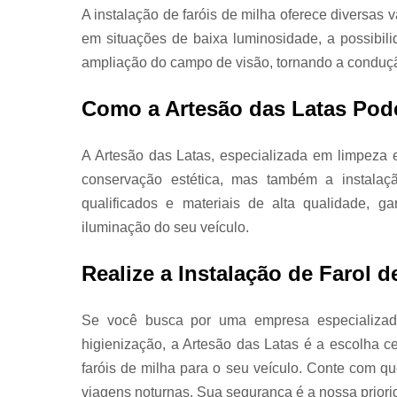
A instalação de faróis de milha oferece diversas
em situações de baixa luminosidade, a possibili
ampliação do campo de visão, tornando a conduçã
Como a Artesão das Latas Pode
A Artesão das Latas, especializada em limpeza 
conservação estética, mas também a instalaç
qualificados e materiais de alta qualidade, g
iluminação do seu veículo.
Realize a Instalação de Farol 
Se você busca por uma empresa especializad
higienização, a Artesão das Latas é a escolha c
faróis de milha para o seu veículo. Conte com 
viagens noturnas. Sua segurança é a nossa priori