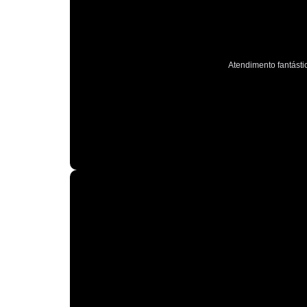
Atendimento fantástic