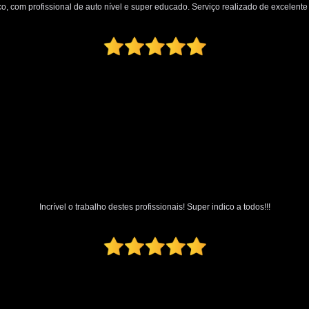
o, com profissional de auto nível e super educado. Serviço realizado de excelente q
Incrível o trabalho destes profissionais! Super indico a todos!!!