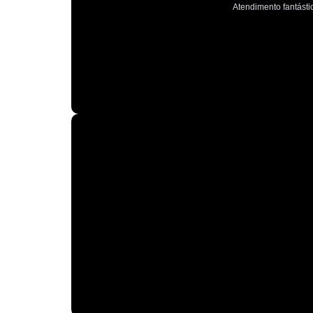
Atendimento fantástic