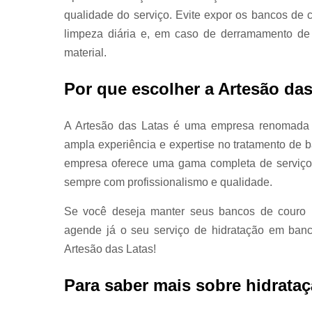
qualidade do serviço. Evite expor os bancos de c
limpeza diária e, em caso de derramamento de l
material.
Por que escolher a Artesão da
A Artesão das Latas é uma empresa renomada 
ampla experiência e expertise no tratamento de 
empresa oferece uma gama completa de serviços 
sempre com profissionalismo e qualidade.
Se você deseja manter seus bancos de couro 
agende já o seu serviço de hidratação em banc
Artesão das Latas!
Para saber mais sobre hidrata