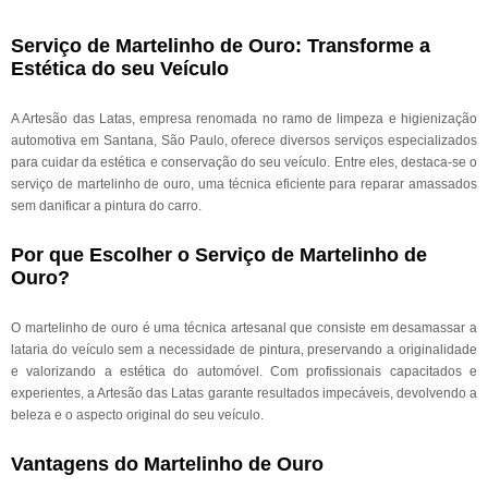
Serviço de Martelinho de Ouro: Transforme a
Estética do seu Veículo
A Artesão das Latas, empresa renomada no ramo de limpeza e higienização
automotiva em Santana, São Paulo, oferece diversos serviços especializados
para cuidar da estética e conservação do seu veículo. Entre eles, destaca-se o
serviço de martelinho de ouro, uma técnica eficiente para reparar amassados
sem danificar a pintura do carro.
Por que Escolher o Serviço de Martelinho de
Ouro?
O martelinho de ouro é uma técnica artesanal que consiste em desamassar a
lataria do veículo sem a necessidade de pintura, preservando a originalidade
e valorizando a estética do automóvel. Com profissionais capacitados e
experientes, a Artesão das Latas garante resultados impecáveis, devolvendo a
beleza e o aspecto original do seu veículo.
Vantagens do Martelinho de Ouro