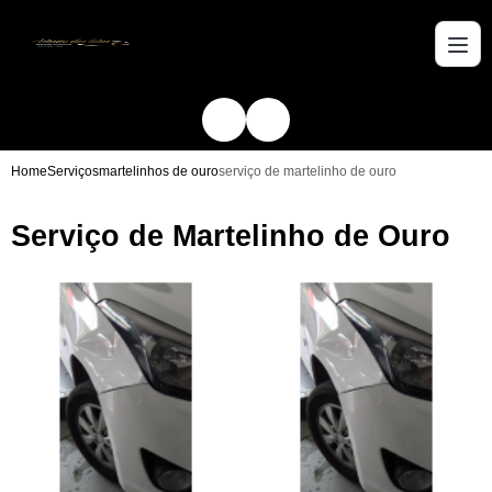
Home
Serviços
martelinhos de ouro
serviço de martelinho de ouro
Serviço de Martelinho de Ouro