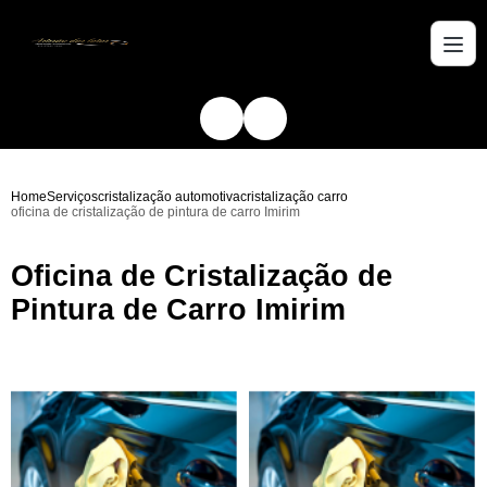
Home
Serviços
cristalização automotiva
cristalização carro
oficina de cristalização de pintura de carro Imirim
Oficina de Cristalização de
Pintura de Carro Imirim