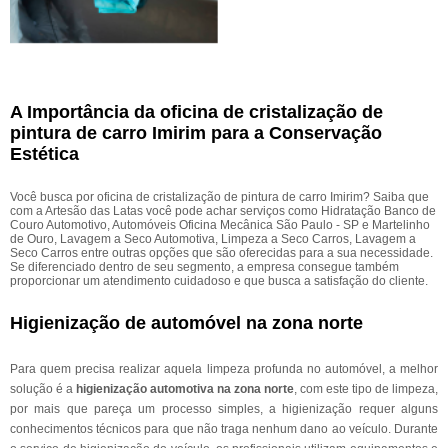
A Importância da oficina de cristalização de
pintura de carro Imirim para a Conservação
Estética
Você busca por oficina de cristalização de pintura de carro Imirim? Saiba que
com a Artesão das Latas você pode achar serviços como Hidratação Banco de
Couro Automotivo, Automóveis Oficina Mecânica São Paulo - SP e Martelinho
de Ouro, Lavagem a Seco Automotiva, Limpeza a Seco Carros, Lavagem a
Seco Carros entre outras opções que são oferecidas para a sua necessidade.
Se diferenciado dentro de seu segmento, a empresa consegue também
proporcionar um atendimento cuidadoso e que busca a satisfação do cliente.
Higienização de automóvel na zona norte
Para quem precisa realizar aquela limpeza profunda no automóvel, a melhor
solução é a
higienização automotiva na zona norte
, com este tipo de limpeza,
por mais que pareça um processo simples, a higienização requer alguns
conhecimentos técnicos para que não traga nenhum dano ao veículo. Durante