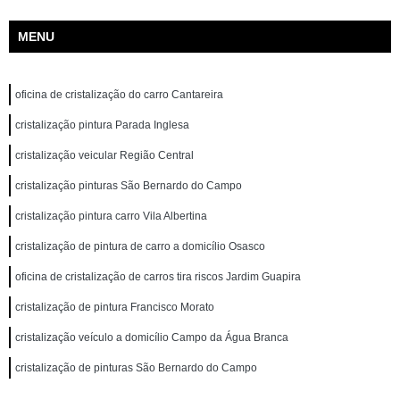
MENU
oficina de cristalização do carro Cantareira
cristalização pintura Parada Inglesa
cristalização veicular Região Central
cristalização pinturas São Bernardo do Campo
cristalização pintura carro Vila Albertina
cristalização de pintura de carro a domicílio Osasco
oficina de cristalização de carros tira riscos Jardim Guapira
cristalização de pintura Francisco Morato
cristalização veículo a domicílio Campo da Água Branca
cristalização de pinturas São Bernardo do Campo