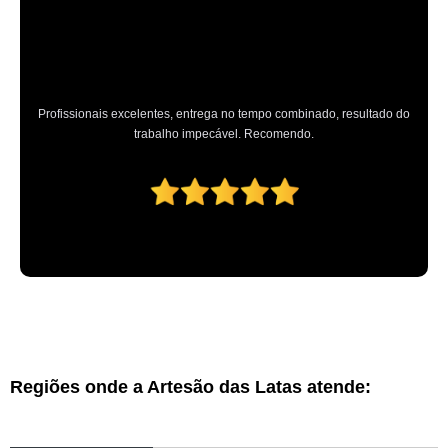
Profissionais excelentes, entrega no tempo combinado, resultado do
trabalho impecável. Recomendo.
Regiões onde a Artesão das Latas atende: