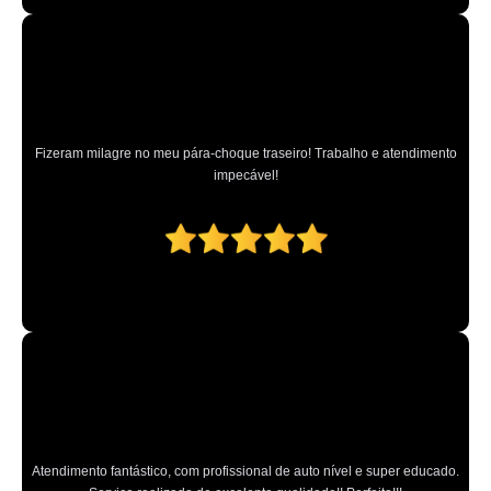
Fizeram milagre no meu pára-choque traseiro! Trabalho e atendimento
impecável!
Atendimento fantástico, com profissional de auto nível e super educado.