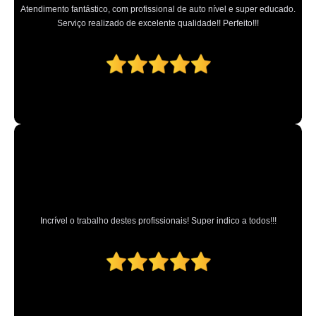
Atendimento fantástico, com profissional de auto nível e super educado.
Serviço realizado de excelente qualidade!! Perfeito!!!
Incrível o trabalho destes profissionais! Super indico a todos!!!