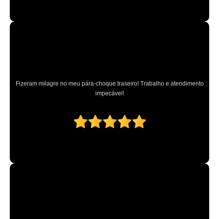
Fizeram milagre no meu pára-choque traseiro! Trabalho e atendimento
impecável!