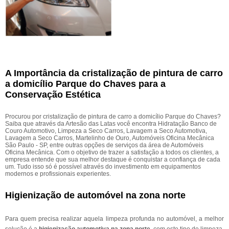
A Importância da cristalização de pintura de carro
a domicílio Parque do Chaves para a
Conservação Estética
Procurou por cristalização de pintura de carro a domicílio Parque do Chaves?
Saiba que através da Artesão das Latas você encontra Hidratação Banco de
Couro Automotivo, Limpeza a Seco Carros, Lavagem a Seco Automotiva,
Lavagem a Seco Carros, Martelinho de Ouro, Automóveis Oficina Mecânica
São Paulo - SP, entre outras opções de serviços da área de Automóveis
Oficina Mecânica. Com o objetivo de trazer a satisfação a todos os clientes, a
empresa entende que sua melhor destaque é conquistar a confiança de cada
um. Tudo isso só é possível através do investimento em equipamentos
modernos e profissionais experientes.
Higienização de automóvel na zona norte
Para quem precisa realizar aquela limpeza profunda no automóvel, a melhor