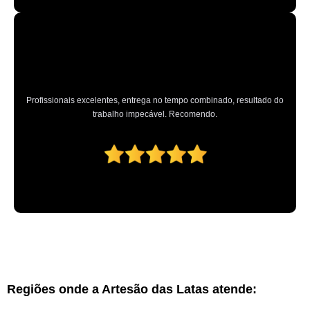
Profissionais excelentes, entrega no tempo combinado, resultado do
trabalho impecável. Recomendo.
Regiões onde a Artesão das Latas atende: