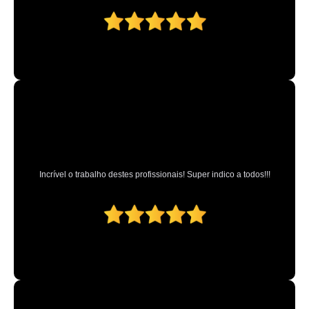
Incrível o trabalho destes profissionais! Super indico a todos!!!