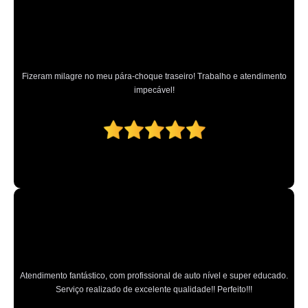
Fizeram milagre no meu pára-choque traseiro! Trabalho e atendimento
impecável!
Atendimento fantástico, com profissional de auto nível e super educado.
Serviço realizado de excelente qualidade!! Perfeito!!!