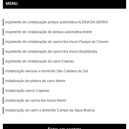
MENU
orçamento de cristalização pintura automotiva ALDEIA DA SERRA
orçamento de cristalização de pintura automotiva Imirim
orçamento de cristalização de carros tira riscos Parque do Chaves
orçamento de cristalização de carros tira riscos Brasilândia
orçamento de cristalização do carro Caieras
cristalização veicular a domicílio São Caetano do Sul
cristalização de pintura de carro Imirim
cristalização carros Cajamar
cristalização de carros tira riscos Imirim
cristalização do carro a domicílio Campo da Água Branca