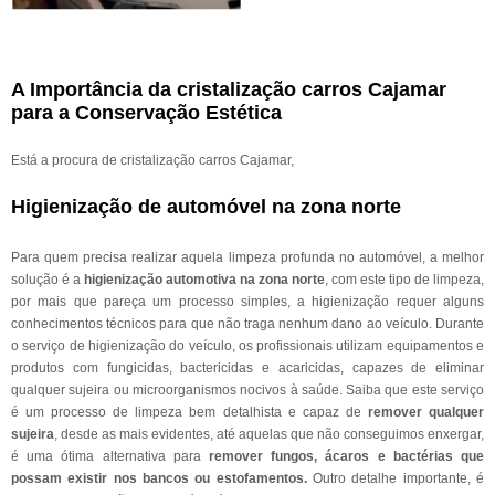
A Importância da cristalização carros Cajamar
para a Conservação Estética
Está a procura de cristalização carros Cajamar,
Higienização de automóvel na zona norte
Para quem precisa realizar aquela limpeza profunda no automóvel, a melhor
solução é a
higienização automotiva na zona norte
, com este tipo de limpeza,
por mais que pareça um processo simples, a higienização requer alguns
conhecimentos técnicos para que não traga nenhum dano ao veículo. Durante
o serviço de higienização do veículo, os profissionais utilizam equipamentos e
produtos com fungicidas, bactericidas e acaricidas, capazes de eliminar
qualquer sujeira ou microorganismos nocivos à saúde. Saiba que este serviço
é um processo de limpeza bem detalhista e capaz de
remover qualquer
sujeira
, desde as mais evidentes, até aquelas que não conseguimos enxergar,
é uma ótima alternativa para
remover fungos, ácaros e bactérias que
possam existir nos bancos ou estofamentos.
Outro detalhe importante, é