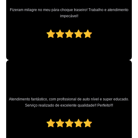
Fizeram milagre no meu pára-choque traseiro! Trabalho e atendimento
impecável!
Atendimento fantástico, com profissional de auto nível e super educado.
Serviço realizado de excelente qualidade!! Perfeito!!!