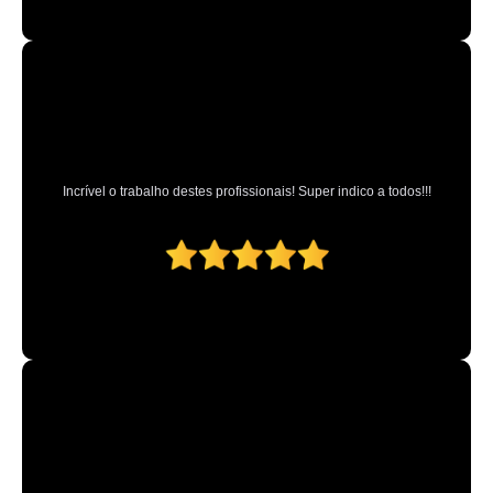
Incrível o trabalho destes profissionais! Super indico a todos!!!