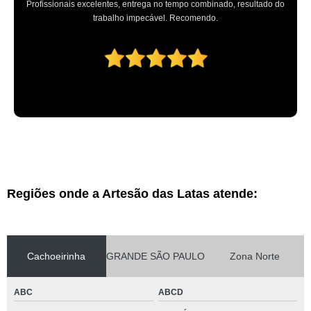
Profissionais excelentes, entrega no tempo combinado, resultado do
trabalho impecável. Recomendo.
Regiões onde a Artesão das Latas atende:
Cachoeirinha
GRANDE SÃO PAULO
Zona Norte
ABC
ABCD