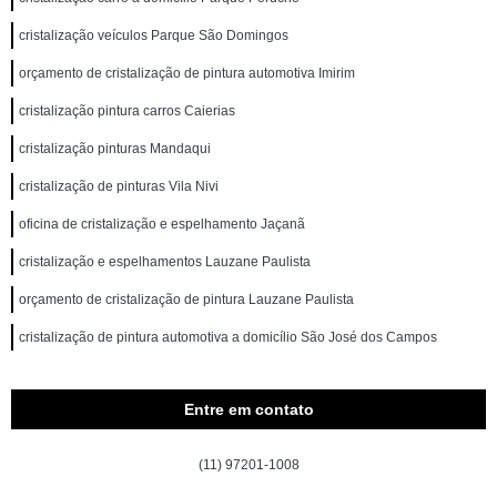
cristalização veículos Parque São Domingos
orçamento de cristalização de pintura automotiva Imirim
cristalização pintura carros Caierias
cristalização pinturas Mandaqui
cristalização de pinturas Vila Nivi
oficina de cristalização e espelhamento Jaçanã
cristalização e espelhamentos Lauzane Paulista
orçamento de cristalização de pintura Lauzane Paulista
cristalização de pintura automotiva a domicílio São José dos Campos
Entre em contato
(11) 97201-1008