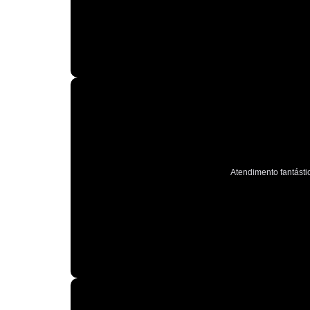
Atendimento fantástic