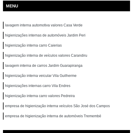
MENU
lavagem interna automotiva valores Casa Verde
higienizações internas de automóveis Jardim Peri
higienização interna carro Caierias
higienização interna de veículos valores Carandiru
lavagem interna de carros Jardim Guarapiranga
higienização interna veicular Vila Guilherme
higienizações internas carro Vila Endres
higienização interna carro valores Pedreira
empresa de higienização interna veículos São José dos Campos
empresa de higienização interna de automóveis Tremembé