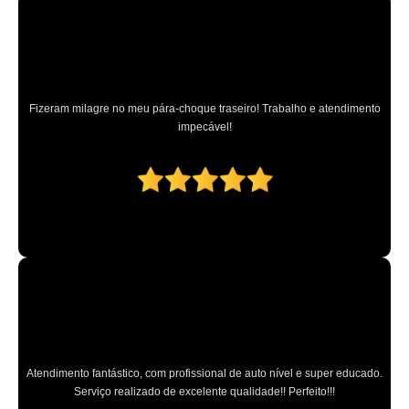
Fizeram milagre no meu pára-choque traseiro! Trabalho e atendimento
impecável!
Atendimento fantástico, com profissional de auto nível e super educado.
Serviço realizado de excelente qualidade!! Perfeito!!!