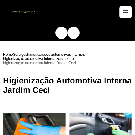
Home
Serviços
higienizações automotivas internas
higienização automotiva interna zona norte
higienização automotiva interna Jardim Ceci
Higienização Automotiva Interna
Jardim Ceci