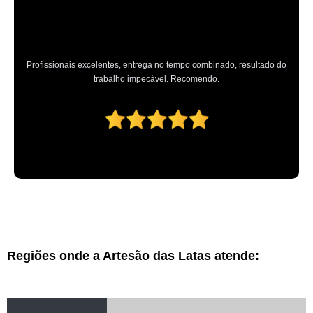
Profissionais excelentes, entrega no tempo combinado, resultado do
trabalho impecável. Recomendo.
Regiões onde a Artesão das Latas atende: