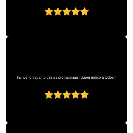
Incrível o trabalho destes profissionais! Super indico a todos!!!