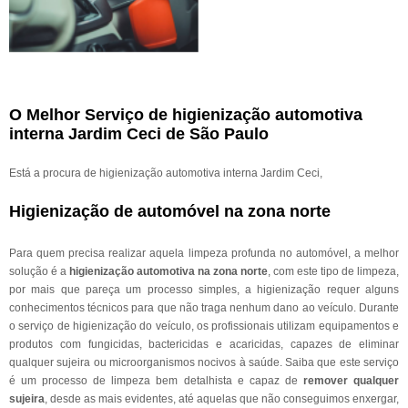
O Melhor Serviço de higienização automotiva
interna Jardim Ceci de São Paulo
Está a procura de higienização automotiva interna Jardim Ceci,
Higienização de automóvel na zona norte
Para quem precisa realizar aquela limpeza profunda no automóvel, a melhor
solução é a
higienização automotiva na zona norte
, com este tipo de limpeza,
por mais que pareça um processo simples, a higienização requer alguns
conhecimentos técnicos para que não traga nenhum dano ao veículo. Durante
o serviço de higienização do veículo, os profissionais utilizam equipamentos e
produtos com fungicidas, bactericidas e acaricidas, capazes de eliminar
qualquer sujeira ou microorganismos nocivos à saúde. Saiba que este serviço
é um processo de limpeza bem detalhista e capaz de
remover qualquer
sujeira
, desde as mais evidentes, até aquelas que não conseguimos enxergar,