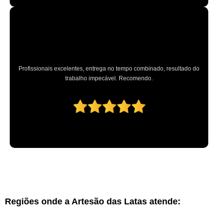
Profissionais excelentes, entrega no tempo combinado, resultado do
trabalho impecável. Recomendo.
Regiões onde a Artesão das Latas atende: