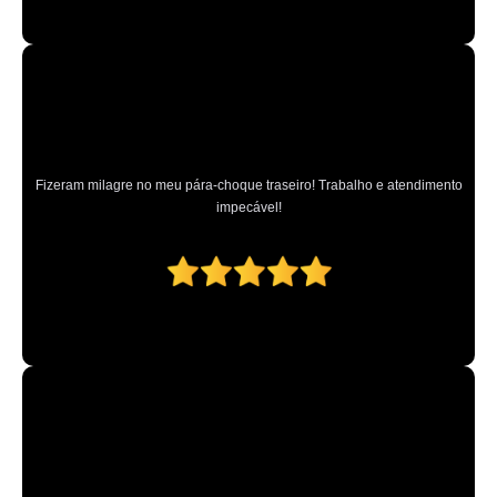
Fizeram milagre no meu pára-choque traseiro! Trabalho e atendimento
impecável!