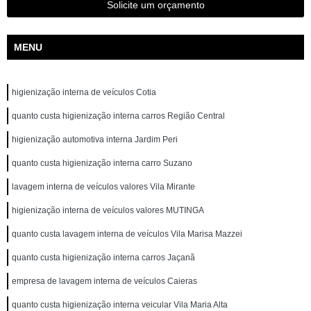
Solicite um orçamento
MENU
higienização interna de veículos Cotia
quanto custa higienização interna carros Região Central
higienização automotiva interna Jardim Peri
quanto custa higienização interna carro Suzano
lavagem interna de veículos valores Vila Mirante
higienização interna de veículos valores MUTINGA
quanto custa lavagem interna de veículos Vila Marisa Mazzei
quanto custa higienização interna carros Jaçanã
empresa de lavagem interna de veículos Caieras
quanto custa higienização interna veicular Vila Maria Alta