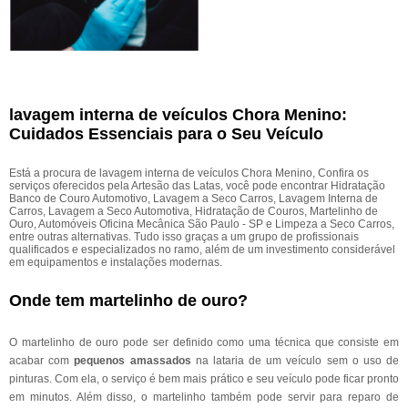
lavagem interna de veículos Chora Menino:
Cuidados Essenciais para o Seu Veículo
Está a procura de lavagem interna de veículos Chora Menino, Confira os
serviços oferecidos pela Artesão das Latas, você pode encontrar Hidratação
Banco de Couro Automotivo, Lavagem a Seco Carros, Lavagem Interna de
Carros, Lavagem a Seco Automotiva, Hidratação de Couros, Martelinho de
Ouro, Automóveis Oficina Mecânica São Paulo - SP e Limpeza a Seco Carros,
entre outras alternativas. Tudo isso graças a um grupo de profissionais
qualificados e especializados no ramo, além de um investimento considerável
em equipamentos e instalações modernas.
Onde tem martelinho de ouro?
O martelinho de ouro pode ser definido como uma técnica que consiste em
acabar com
pequenos amassados
na lataria de um veículo sem o uso de
pinturas. Com ela, o serviço é bem mais prático e seu veículo pode ficar pronto
em minutos. Além disso, o martelinho também pode servir para reparo de