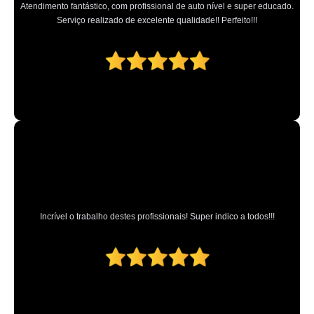
Atendimento fantástico, com profissional de auto nível e super educado.
Serviço realizado de excelente qualidade!! Perfeito!!!
Incrível o trabalho destes profissionais! Super indico a todos!!!