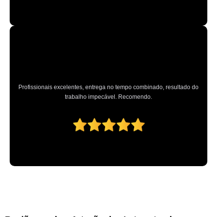
Profissionais excelentes, entrega no tempo combinado, resultado do
trabalho impecável. Recomendo.