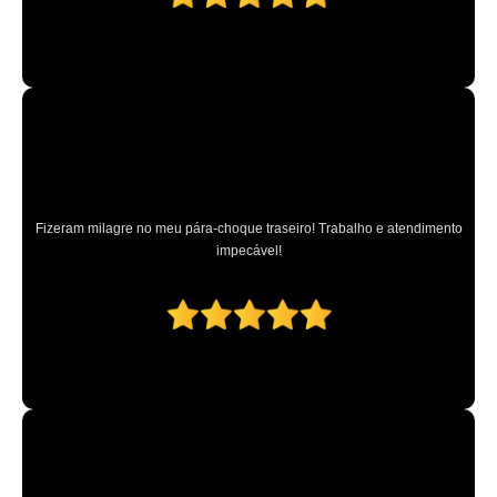
Fizeram milagre no meu pára-choque traseiro! Trabalho e atendimento
impecável!