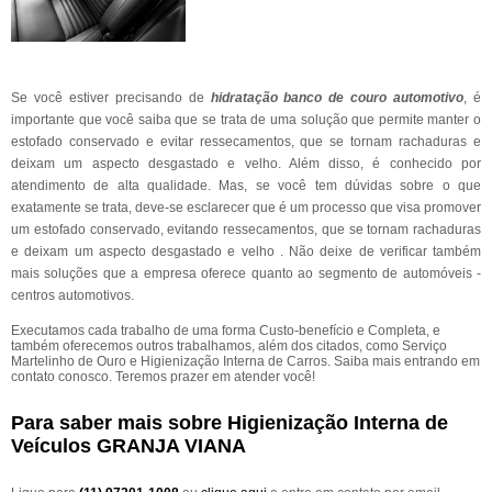
Se você estiver precisando de
hidratação banco de couro automotivo
, é
importante que você saiba que se trata de uma solução que permite manter o
estofado conservado e evitar ressecamentos, que se tornam rachaduras e
deixam um aspecto desgastado e velho. Além disso, é conhecido por
atendimento de alta qualidade. Mas, se você tem dúvidas sobre o que
exatamente se trata, deve-se esclarecer que é um processo que visa promover
um estofado conservado, evitando ressecamentos, que se tornam rachaduras
e deixam um aspecto desgastado e velho . Não deixe de verificar também
mais soluções que a empresa oferece quanto ao segmento de automóveis -
centros automotivos.
Executamos cada trabalho de uma forma Custo-benefício e Completa, e
também oferecemos outros trabalhamos, além dos citados, como Serviço
Martelinho de Ouro e Higienização Interna de Carros. Saiba mais entrando em
contato conosco. Teremos prazer em atender você!
Para saber mais sobre Higienização Interna de
Veículos GRANJA VIANA