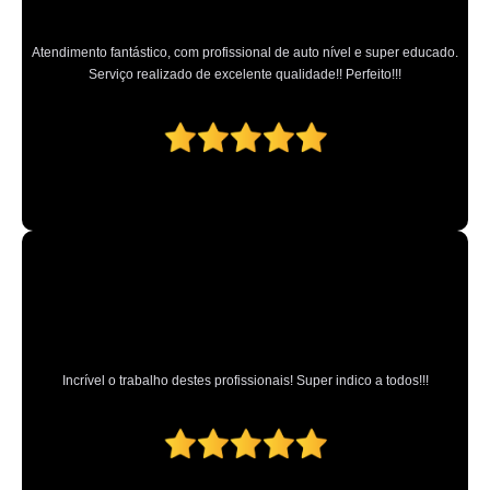
Atendimento fantástico, com profissional de auto nível e super educado.
Serviço realizado de excelente qualidade!! Perfeito!!!
Incrível o trabalho destes profissionais! Super indico a todos!!!