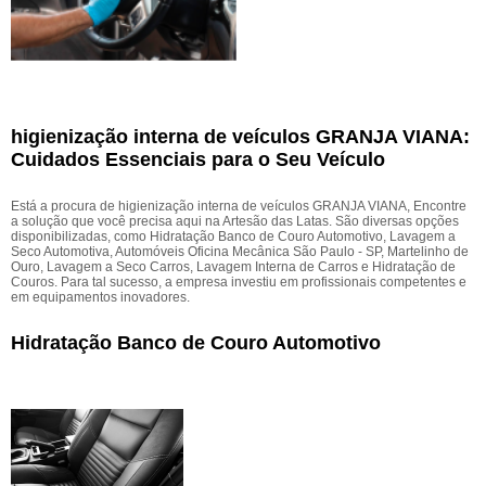
higienização interna de veículos GRANJA VIANA:
Cuidados Essenciais para o Seu Veículo
Está a procura de higienização interna de veículos GRANJA VIANA, Encontre
a solução que você precisa aqui na Artesão das Latas. São diversas opções
disponibilizadas, como Hidratação Banco de Couro Automotivo, Lavagem a
Seco Automotiva, Automóveis Oficina Mecânica São Paulo - SP, Martelinho de
Ouro, Lavagem a Seco Carros, Lavagem Interna de Carros e Hidratação de
Couros. Para tal sucesso, a empresa investiu em profissionais competentes e
em equipamentos inovadores.
Hidratação Banco de Couro Automotivo