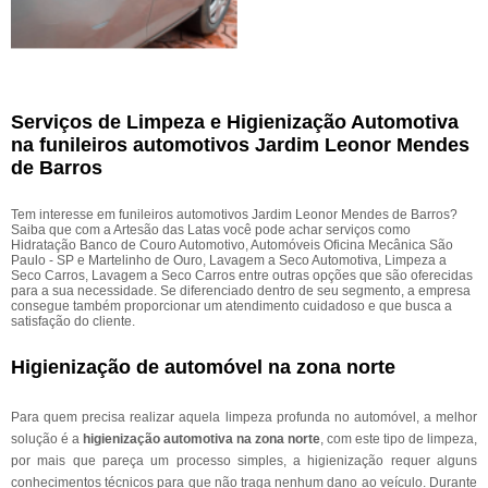
Serviços de Limpeza e Higienização Automotiva
na funileiros automotivos Jardim Leonor Mendes
de Barros
Tem interesse em funileiros automotivos Jardim Leonor Mendes de Barros?
Saiba que com a Artesão das Latas você pode achar serviços como
Hidratação Banco de Couro Automotivo, Automóveis Oficina Mecânica São
Paulo - SP e Martelinho de Ouro, Lavagem a Seco Automotiva, Limpeza a
Seco Carros, Lavagem a Seco Carros entre outras opções que são oferecidas
para a sua necessidade. Se diferenciado dentro de seu segmento, a empresa
consegue também proporcionar um atendimento cuidadoso e que busca a
satisfação do cliente.
Higienização de automóvel na zona norte
Para quem precisa realizar aquela limpeza profunda no automóvel, a melhor
solução é a
higienização automotiva na zona norte
, com este tipo de limpeza,
por mais que pareça um processo simples, a higienização requer alguns
conhecimentos técnicos para que não traga nenhum dano ao veículo. Durante