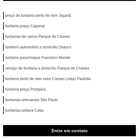
preço de funilaria perto de mim Jaçanã
funilaria preço Cajamar
funilarias de carros Parque do Chaves
funileiro automotivo a domicílio Osasco
funilaria parachoque Francisco Morato
serviço de funilaria a domicílio Parque do Chaves
funilaria perto de mim valor Campo Limpo Paulista
funilaria preço Pompéia
funilarias artesanais São Paulo
funilarias pintura Cotia
Entre em contato