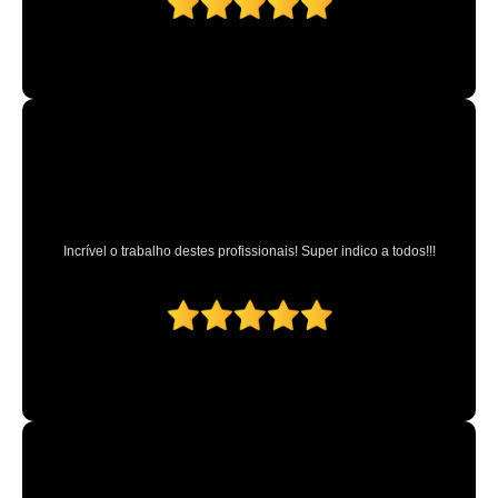
Incrível o trabalho destes profissionais! Super indico a todos!!!