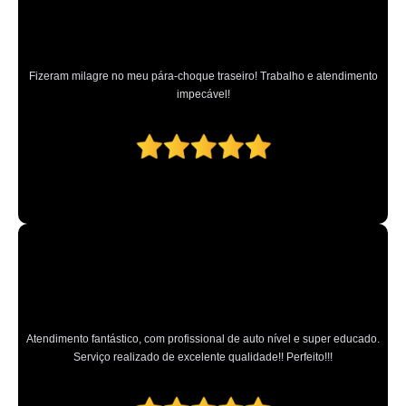
Fizeram milagre no meu pára-choque traseiro! Trabalho e atendimento
impecável!
Atendimento fantástico, com profissional de auto nível e super educado.
Serviço realizado de excelente qualidade!! Perfeito!!!