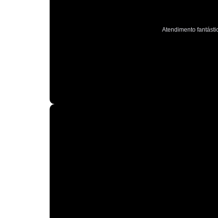
Atendimento fantástic