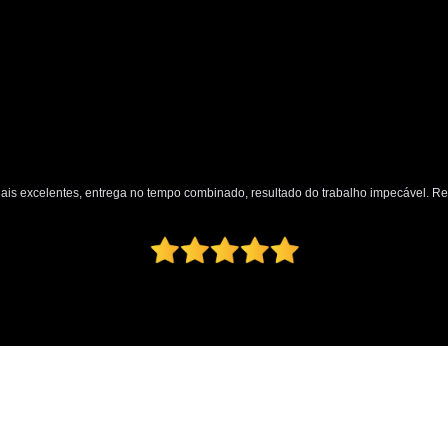
nais excelentes, entrega no tempo combinado, resultado do trabalho impecável. 