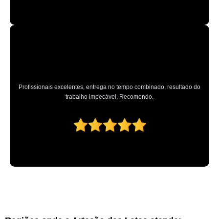
Profissionais excelentes, entrega no tempo combinado, resultado do
trabalho impecável. Recomendo.