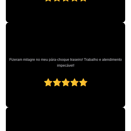
Fizeram milagre no meu pára-choque traseiro! Trabalho e atendimento
impecável!