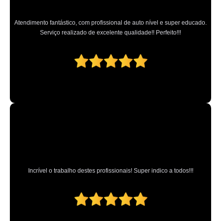
Atendimento fantástico, com profissional de auto nível e super educado.
Serviço realizado de excelente qualidade!! Perfeito!!!
Incrível o trabalho destes profissionais! Super indico a todos!!!