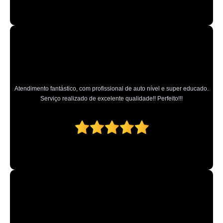
Atendimento fantástico, com profissional de auto nível e super educado.
Serviço realizado de excelente qualidade!! Perfeito!!!