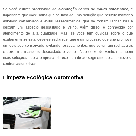
Se você estiver precisando de
hidratação banco de couro automotivo
, é
importante que você saiba que se trata de uma solução que permite manter o
estofado conservado e evitar ressecamentos, que se tornam rachaduras e
deixam um aspecto desgastado e velho. Além disso, é conhecido por
atendimento de alta qualidade. Mas, se você tem dúvidas sobre o que
exatamente se trata, deve-se esclarecer que é um processo que visa promover
um estofado conservado, evitando ressecamentos, que se tornam rachaduras
e deixam um aspecto desgastado e velho . Não deixe de verificar também
mais soluções que a empresa oferece quanto ao segmento de automóveis -
centros automotivos.
Limpeza Ecológica Automotiva