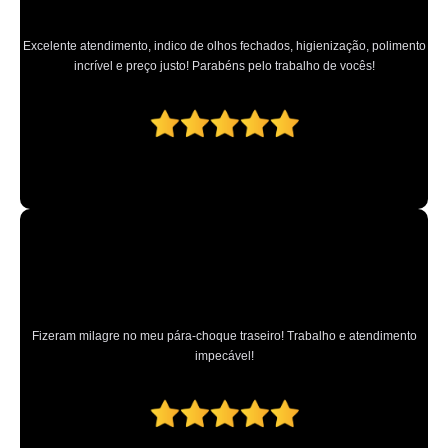
Excelente atendimento, indico de olhos fechados, higienização, polimento
incrível e preço justo! Parabéns pelo trabalho de vocês!
Fizeram milagre no meu pára-choque traseiro! Trabalho e atendimento
impecável!