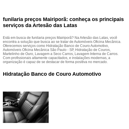
funilaria preços Mairiporã: conheça os principais
serviços da Artesão das Latas
Está em busca de funilaria preços Mairiporã? Na Artesão das Latas, você
encontra a solução que busca ao se tratar de Automóveis Oficina Mecânica.
Oferecemos serviços como Hidratação Banco de Couro Automotivo,
Automóveis Oficina Mecânica São Paulo - SP, Hidratação de Couros,
Martelinho de Ouro, Lavagem a Seco Carros, Lavagem Interna de Carros.
Com profissionais altamente capacitados, e instalações modernas, a
organização é capaz de se destacar de forma positiva no mercado.
Hidratação Banco de Couro Automotivo