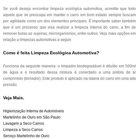
Se você deseja encontrar limpeza ecológica automotiva, acredite que todo
aquele que se preocupa em manter o carro em bom estado sempre buscam
por agilidade como um dos elementos principais. É importante saber também
que é um processo que visa realizar a limpeza interna do carro, a fim de
remover todas as sujeiras, microrganismos, entre outros. Veja mais opções em
relação a limpezas automotivas a seguir.
Como é feita Limpeza Ecológica Automotiva?
Funciona da seguinte maneira: o limpador biodegradável é diluído em 500ml
de água e o resultado dessa mistura é conectado a uma pistola de ar
comprimido (tornador). Este produto é aplicado na lataria do carro em uma alta
pressão.
Veja Mais.
Higienização Interna de Automóveis
Martelinho de Ouro em São Paulo
Lavagem a Seco Carros
Limpeza a Seco Carros
Serviço Martelinho de Ouro