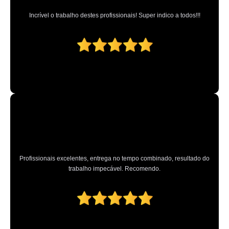
Incrível o trabalho destes profissionais! Super indico a todos!!!
Profissionais excelentes, entrega no tempo combinado, resultado do
trabalho impecável. Recomendo.