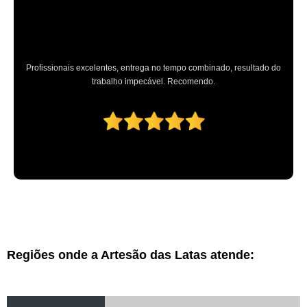
Profissionais excelentes, entrega no tempo combinado, resultado do
trabalho impecável. Recomendo.
Regiões onde a Artesão das Latas atende: