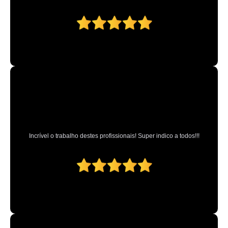
Incrível o trabalho destes profissionais! Super indico a todos!!!