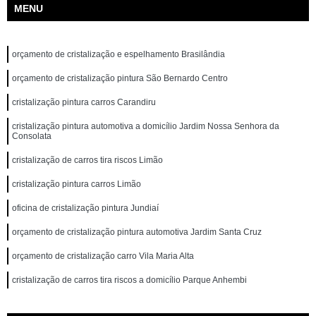
MENU
orçamento de cristalização e espelhamento Brasilândia
orçamento de cristalização pintura São Bernardo Centro
cristalização pintura carros Carandiru
cristalização pintura automotiva a domicílio Jardim Nossa Senhora da
Consolata
cristalização de carros tira riscos Limão
cristalização pintura carros Limão
oficina de cristalização pintura Jundiaí
orçamento de cristalização pintura automotiva Jardim Santa Cruz
orçamento de cristalização carro Vila Maria Alta
cristalização de carros tira riscos a domicílio Parque Anhembi