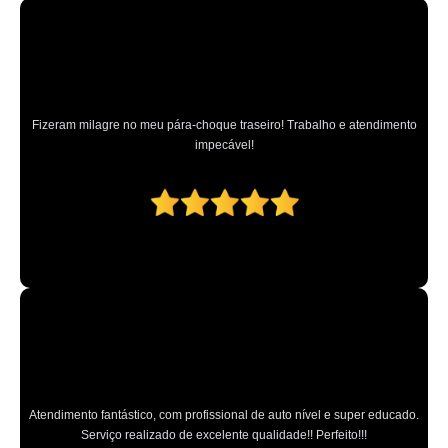
Fizeram milagre no meu pára-choque traseiro! Trabalho e atendimento
impecável!
Atendimento fantástico, com profissional de auto nível e super educado.
Serviço realizado de excelente qualidade!! Perfeito!!!