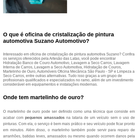
O que é oficina de cristalização de pintura
automotiva Suzano Automotivo?
Interessado em oficina de cristalização de pintura automotiva Suzano? Confira
os serviços oferecidos pela Artesão das Latas, você pode encontrar
Hidratação Banco de Couro Automotivo, Lavagem a Seco Carros, Lavagem
Interna de Carros, Lavagem a Seco Automotiva, Hidratação de Couros,
Martelinho de Ouro, Automóveis Oficina Mecânica São Paulo - SP e Limpeza a
Seco Carros, entre outras alternativas. Tudo isso graças a um grupo de
profissionais qualificados e especializados no ramo, além de um investimento
considerável em equipamentos e instalações modernas.
Onde tem martelinho de ouro?
O martelinho de ouro pode ser definido como uma técnica que consiste em
acabar com
pequenos amassados
na lataria de um veículo sem o uso de
pinturas. Com ela, o serviço é bem mais prático e seu veículo pode ficar pronto
em minutos. Além disso, o martelinho também pode servir para reparo de
arranhões, batidas leves, amassados ou mesmo quando ocorrem danos pela