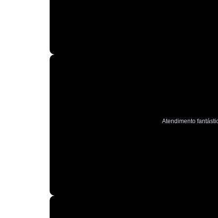
Atendimento fantástic