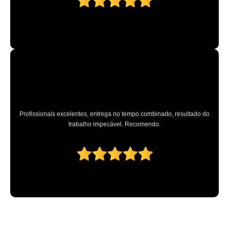
Profissionais excelentes, entrega no tempo combinado, resultado do
trabalho impecável. Recomendo.