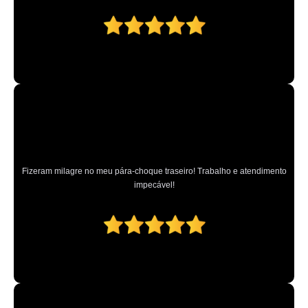
Fizeram milagre no meu pára-choque traseiro! Trabalho e atendimento
impecável!