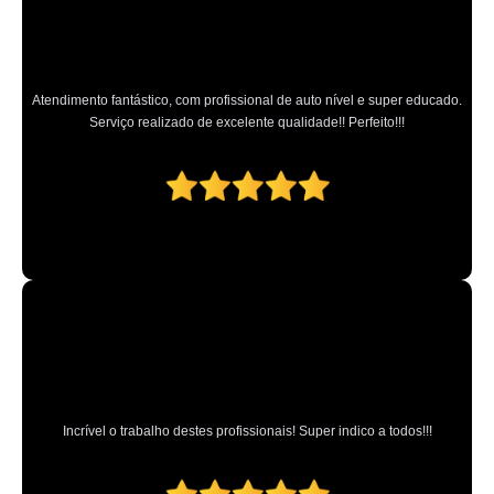
Atendimento fantástico, com profissional de auto nível e super educado.
Serviço realizado de excelente qualidade!! Perfeito!!!
Incrível o trabalho destes profissionais! Super indico a todos!!!