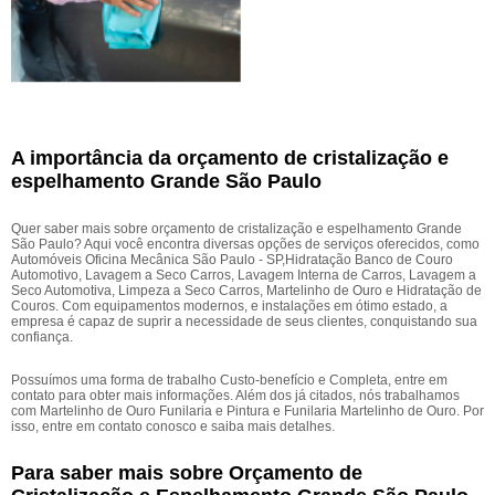
A importância da orçamento de cristalização e
espelhamento Grande São Paulo
Quer saber mais sobre orçamento de cristalização e espelhamento Grande
São Paulo? Aqui você encontra diversas opções de serviços oferecidos, como
Automóveis Oficina Mecânica São Paulo - SP,Hidratação Banco de Couro
Automotivo, Lavagem a Seco Carros, Lavagem Interna de Carros, Lavagem a
Seco Automotiva, Limpeza a Seco Carros, Martelinho de Ouro e Hidratação de
Couros. Com equipamentos modernos, e instalações em ótimo estado, a
empresa é capaz de suprir a necessidade de seus clientes, conquistando sua
confiança.
Possuímos uma forma de trabalho Custo-benefício e Completa, entre em
contato para obter mais informações. Além dos já citados, nós trabalhamos
com Martelinho de Ouro Funilaria e Pintura e Funilaria Martelinho de Ouro. Por
isso, entre em contato conosco e saiba mais detalhes.
Para saber mais sobre Orçamento de