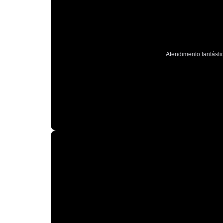
Atendimento fantástic