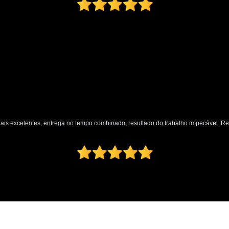
nais excelentes, entrega no tempo combinado, resultado do trabalho impecável. 