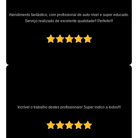
Atendimento fantástico, com profissional de auto nível e super educado.
Serviço realizado de excelente qualidade!! Perfeito!!!
Incrível o trabalho destes profissionais! Super indico a todos!!!