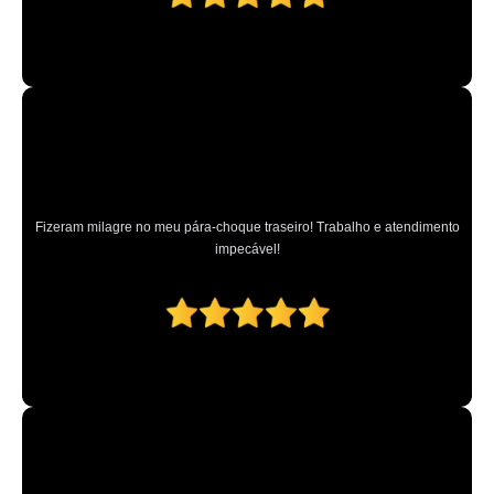
Fizeram milagre no meu pára-choque traseiro! Trabalho e atendimento
impecável!