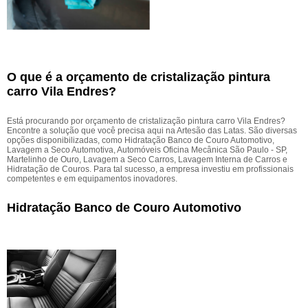
O que é a orçamento de cristalização pintura
carro Vila Endres?
Está procurando por orçamento de cristalização pintura carro Vila Endres?
Encontre a solução que você precisa aqui na Artesão das Latas. São diversas
opções disponibilizadas, como Hidratação Banco de Couro Automotivo,
Lavagem a Seco Automotiva, Automóveis Oficina Mecânica São Paulo - SP,
Martelinho de Ouro, Lavagem a Seco Carros, Lavagem Interna de Carros e
Hidratação de Couros. Para tal sucesso, a empresa investiu em profissionais
competentes e em equipamentos inovadores.
Hidratação Banco de Couro Automotivo