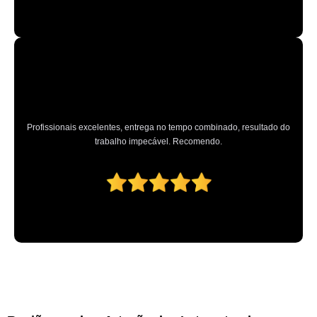
Profissionais excelentes, entrega no tempo combinado, resultado do
trabalho impecável. Recomendo.