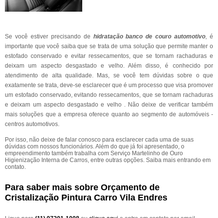
Se você estiver precisando de
hidratação banco de couro automotivo
, é
importante que você saiba que se trata de uma solução que permite manter o
estofado conservado e evitar ressecamentos, que se tornam rachaduras e
deixam um aspecto desgastado e velho. Além disso, é conhecido por
atendimento de alta qualidade. Mas, se você tem dúvidas sobre o que
exatamente se trata, deve-se esclarecer que é um processo que visa promover
um estofado conservado, evitando ressecamentos, que se tornam rachaduras
e deixam um aspecto desgastado e velho . Não deixe de verificar também
mais soluções que a empresa oferece quanto ao segmento de automóveis -
centros automotivos.
Por isso, não deixe de falar conosco para esclarecer cada uma de suas
dúvidas com nossos funcionários. Além do que já foi apresentado, o
empreendimento também trabalha com Serviço Martelinho de Ouro
Higienização Interna de Carros, entre outras opções. Saiba mais entrando em
contato.
Para saber mais sobre Orçamento de
Cristalização Pintura Carro Vila Endres