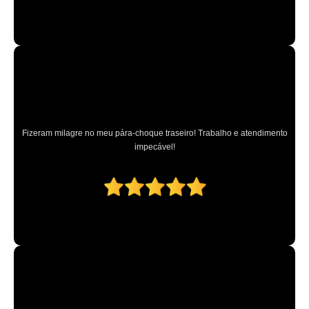
Fizeram milagre no meu pára-choque traseiro! Trabalho e atendimento
impecável!