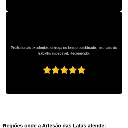
Profissionais excelentes, entrega no tempo combinado, resultado do
trabalho impecável. Recomendo.
Regiões onde a Artesão das Latas atende: