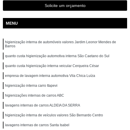
Solicite um orçamento
MENU
higienização interna de automóveis valores Jardim Leonor Mendes de
Barros
quanto custa higienização automotiva interna São Caetano do Sul
quanto custa higienização interna veicular Cerqueira César
empresa de lavagem interna automotiva Vila Chica Luíza
higienização interna carro Itapevi
higienizações internas de carros ABC
lavagens internas de carros ALDEIA DA SERRA
higienização interna de veículos valores São Bernardo Centro
lavagens internas de carros Santa Isabel