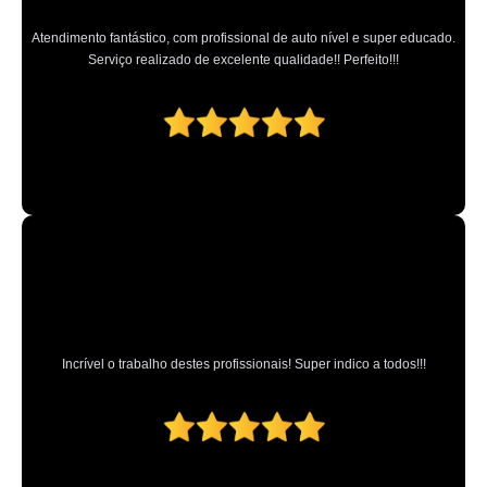
Atendimento fantástico, com profissional de auto nível e super educado.
Serviço realizado de excelente qualidade!! Perfeito!!!
Incrível o trabalho destes profissionais! Super indico a todos!!!