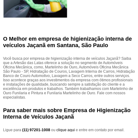
O Melhor em empresa de higienização interna de
veículos Jaçanã em Santana, São Paulo
Você busca por empresa de higienização interna de veículos Jaçanã? Saiba
que a Artesão das Latas oferece a solução no segmento de Automóveis
Oficina Mecânica, como, Martelinho de Ouro, Automóveis Oficina Mecânica
São Paulo - SP, Hidratação de Couros, Lavagem Interna de Carros, Hidratação
Banco de Couro Automotivo, Lavagem a Seco Carros, entre outros serviços.
Isso acontece graças aos investimentos da empresa com ótimos profissionais
e instalações de qualidade, buscando sempre a satisfação do cliente e a
excelência em produtos e trabalhos. Também trabalhamos com Martelinho de
Ouro Funilaria e Pintura e Funilaria Martelinho de Ouro. Fale com nossos
especialistas.
Para saber mais sobre Empresa de Higienização
Interna de Veículos Jaçanã
Ligue para
(11) 97201-1008
ou
clique aqui
e entre em contato por email.