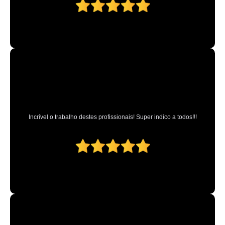
Incrível o trabalho destes profissionais! Super indico a todos!!!