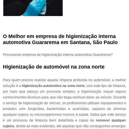
O Melhor em empresa de higienização interna
automotiva Guararema em Santana, São Paulo
Procurando empresa de higienização interna automotiva Guararema?
Higienização de automóvel na zona norte
Para quem precisa realizar aquela limpeza profunda no automóvel, a melhor
solução é a
higienização automotiva na zona norte
, com este tipo de limpeza,
por mais que pareça um processo simples, a higienização requer alguns
conhecimentos técnicos para que não traga nenhum dano ao veículo. Durante
o serviço de higienização do veículo, os profissionais utilizam equipamentos e
produtos com fungicidas, bactericidas e acaricidas, capazes de eliminar
qualquer sujeira ou microorganismos nocivos à saúde. Saiba que este serviço
é um processo de limpeza bem detalhista e capaz de
remover qualquer
sujeira
, desde as mais evidentes, até aquelas que não conseguimos enxergar,