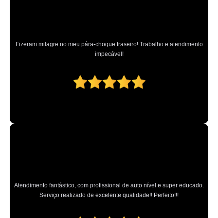
Fizeram milagre no meu pára-choque traseiro! Trabalho e atendimento
impecável!
Atendimento fantástico, com profissional de auto nível e super educado.
Serviço realizado de excelente qualidade!! Perfeito!!!