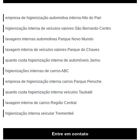
empresa de higienização automotiva interna Alto do Pari
higienização interna de veículos valores São Bernardo Centro
lavagens internas automotivas Parque Novo Mundo
lavagem interna de veículos valores Parque do Chaves
quanto custa higienização interna de automóveis Jarinu
higienizações internas de carros ABC
empresa de higienização interna carros Parque Peruche
quanto custa higienização interna veículos Taubaté
lavagem interna de carros Região Central
higienização interna veicular Tremembé
Entre em contato