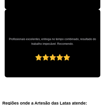
Profissionais excelentes, entrega no tempo combinado, resultado do
trabalho impecável. Recomendo.
Regiões onde a Artesão das Latas atende: