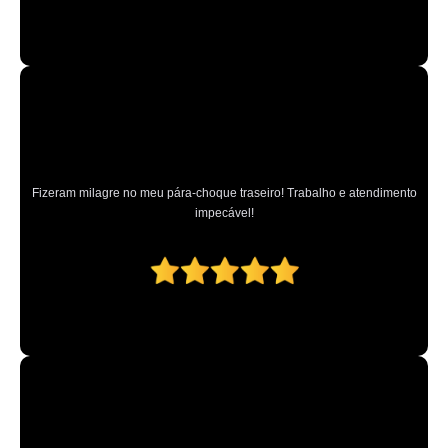
Fizeram milagre no meu pára-choque traseiro! Trabalho e atendimento
impecável!