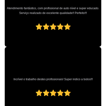
Atendimento fantástico, com profissional de auto nível e super educado.
Serviço realizado de excelente qualidade!! Perfeito!!!
Incrível o trabalho destes profissionais! Super indico a todos!!!