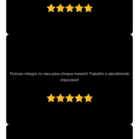
Fizeram milagre no meu pára-choque traseiro! Trabalho e atendimento
impecável!