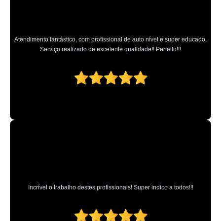
Atendimento fantástico, com profissional de auto nível e super educado.
Serviço realizado de excelente qualidade!! Perfeito!!!
Incrível o trabalho destes profissionais! Super indico a todos!!!