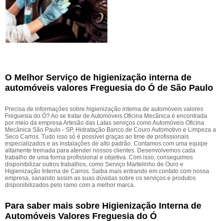
O Melhor Serviço de higienização interna de
automóveis valores Freguesia do Ó de São Paulo
Precisa de informações sobre higienização interna de automóveis valores
Freguesia do Ó? Ao se tratar de Automóveis Oficina Mecânica é encontrada
por meio da empresa Artesão das Latas serviços como Automóveis Oficina
Mecânica São Paulo - SP, Hidratação Banco de Couro Automotivo e Limpeza a
Seco Carros. Tudo isso só é possível graças ao time de profissionais
especializados e as instalações de alto padrão. Contamos com uma equipe
altamente treinada para atender nossos clientes. Desenvolvemos cada
trabalho de uma forma profissional e objetiva. Com isso, conseguimos
disponibilizar outros trabalhos, como Serviço Martelinho de Ouro e
Higienização Interna de Carros. Saiba mais entrando em contato com nossa
empresa, sanando assim as suas dúvidas sobre os serviços e produtos
disponibilizados pelo ramo com a melhor marca.
Para saber mais sobre Higienização Interna de
Automóveis Valores Freguesia do Ó