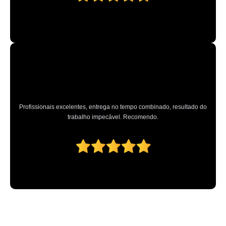
Profissionais excelentes, entrega no tempo combinado, resultado do
trabalho impecável. Recomendo.