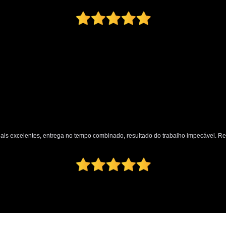
nais excelentes, entrega no tempo combinado, resultado do trabalho impecável. 