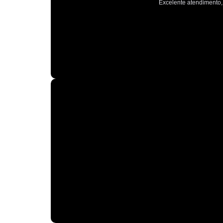
Excelente atendimento, 