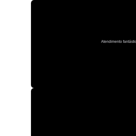
Atendimento fantástic