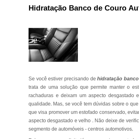
Hidratação Banco de Couro Au
Se você estiver precisando de
hidratação banco
trata de uma solução que permite manter o est
rachaduras e deixam um aspecto desgastado e 
qualidade. Mas, se você tem dúvidas sobre o que
que visa promover um estofado conservado, evit
aspecto desgastado e velho . Não deixe de verif
segmento de automóveis - centros automotivos.