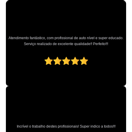
Atendimento fantástico, com profissional de auto nível e super educado.
Serviço realizado de excelente qualidade!! Perfeito!!!
Incrível o trabalho destes profissionais! Super indico a todos!!!