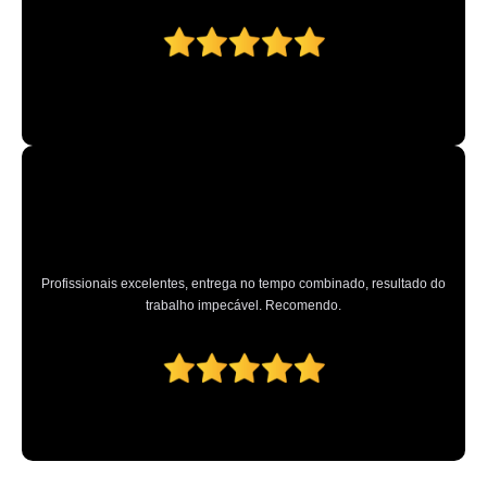
Profissionais excelentes, entrega no tempo combinado, resultado do
trabalho impecável. Recomendo.