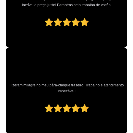
incrível e preço justo! Parabéns pelo trabalho de vocês!
Fizeram milagre no meu pára-choque traseiro! Trabalho e atendimento
impecável!