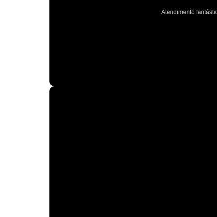
Atendimento fantástic