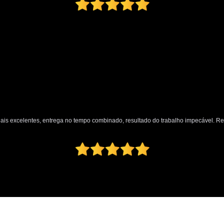
nais excelentes, entrega no tempo combinado, resultado do trabalho impecável. 