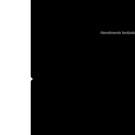
Atendimento fantástic