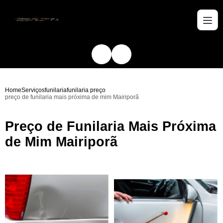
Home
Serviços
funilaria
funilaria preço
preço de funilaria mais próxima de mim Mairiporã
Preço de Funilaria Mais Próxima
de Mim Mairiporã