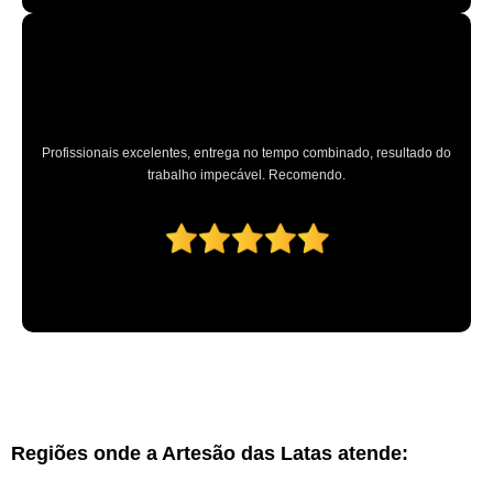
Profissionais excelentes, entrega no tempo combinado, resultado do
trabalho impecável. Recomendo.
Regiões onde a Artesão das Latas atende: