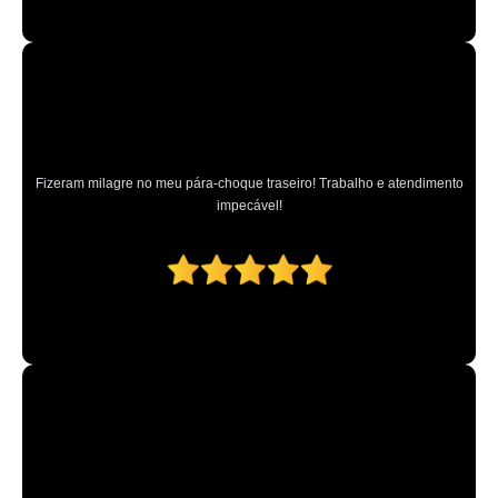
Fizeram milagre no meu pára-choque traseiro! Trabalho e atendimento
impecável!