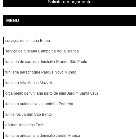
Solicite um orçamento
MENU
serviços de funilaria Embu
serviço de funilaria Campo da Água Branca
funilaria de carros a domicílio Grande São Paulo
funilaria parachoque Parque Novo Mundo
funileiro Vila Marisa Mazzei
orçamento de funilaria perto de mim Jardim Santa Cruz
funileiro automotivo a domicílio Pedreira
funileiros Jardim São Bento
oficinas funilarias Embu
funilaria artesanal a domicílio Jardim Franca