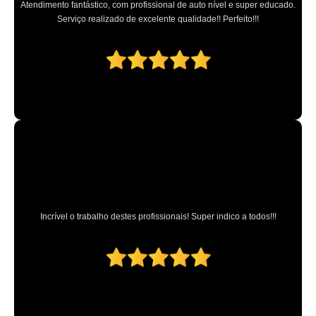
Atendimento fantástico, com profissional de auto nível e super educado.
Serviço realizado de excelente qualidade!! Perfeito!!!
Incrível o trabalho destes profissionais! Super indico a todos!!!