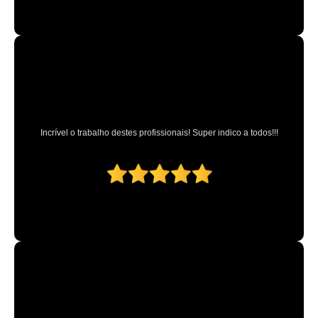
Incrível o trabalho destes profissionais! Super indico a todos!!!