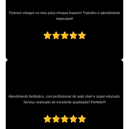
Fizeram milagre no meu pára-choque traseiro! Trabalho e atendimento
impecável!
Atendimento fantástico, com profissional de auto nível e super educado.
Serviço realizado de excelente qualidade!! Perfeito!!!