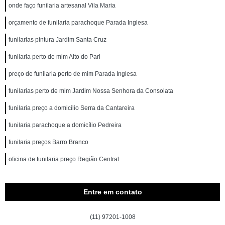
onde faço funilaria artesanal Vila Maria
orçamento de funilaria parachoque Parada Inglesa
funilarias pintura Jardim Santa Cruz
funilaria perto de mim Alto do Pari
preço de funilaria perto de mim Parada Inglesa
funilarias perto de mim Jardim Nossa Senhora da Consolata
funilaria preço a domicílio Serra da Cantareira
funilaria parachoque a domicílio Pedreira
funilaria preços Barro Branco
oficina de funilaria preço Região Central
Entre em contato
(11) 97201-1008