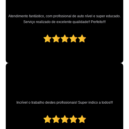
Atendimento fantástico, com profissional de auto nível e super educado.
Serviço realizado de excelente qualidade!! Perfeito!!!
Incrível o trabalho destes profissionais! Super indico a todos!!!