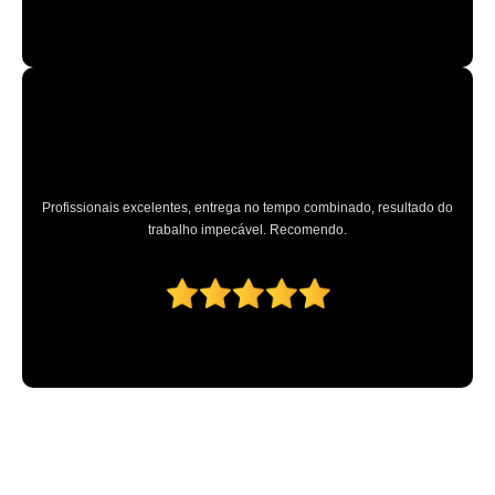
Profissionais excelentes, entrega no tempo combinado, resultado do
trabalho impecável. Recomendo.