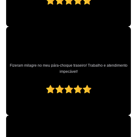
Fizeram milagre no meu pára-choque traseiro! Trabalho e atendimento
impecável!