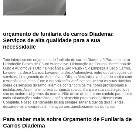
orçamento de funilaria de carros Diadema:
Serviços de alta qualidade para a sua
necessidade
Tem interesse em orçamento de funilaria de carros Diadema? Para encontrar
Hidratação Banco de Couro Automotivo, Hidratação de Couros, Martelinho de
Ouro e Automóveis Oficina Mecânica São Paulo - SP, Limpeza a Seco Carros,
Lavagem a Seco Carros, Lavagem a Seco Automotiva, entre outras opções de
serviços do segmento de Automóveis Oficina Mecânica, você pode contar com
a Artesão das Latas. Com a organização você consegue tirar as suas dúvidas
sobre os serviços do ramo, além de contar com os melhores profissionais e
instalações. Assim, a empresa conquista sua confiança e sua satisfação, que
são os maiores objetivos da marca. Não deixe de entrar em contato para obter
mais informações sobre cada opção oferecida para nossos clientes com
Completa. Nosso atendimento busca sempre sanar a dúvida dos clientes,
deixando-os amparados em relação aos questionamentos do ramo.
Para saber mais sobre Orçamento de Funilaria de
Carros Diadema