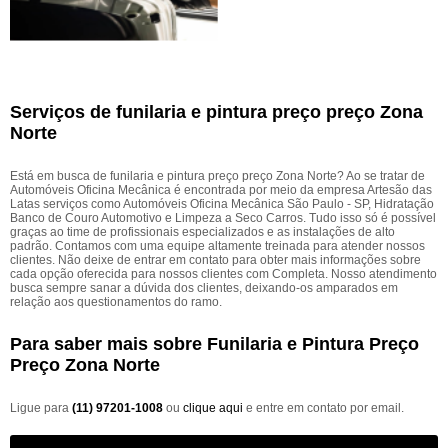
Serviços de funilaria e pintura preço preço Zona
Norte
Está em busca de funilaria e pintura preço preço Zona Norte? Ao se tratar de
Automóveis Oficina Mecânica é encontrada por meio da empresa Artesão das
Latas serviços como Automóveis Oficina Mecânica São Paulo - SP, Hidratação
Banco de Couro Automotivo e Limpeza a Seco Carros. Tudo isso só é possível
graças ao time de profissionais especializados e as instalações de alto
padrão. Contamos com uma equipe altamente treinada para atender nossos
clientes. Não deixe de entrar em contato para obter mais informações sobre
cada opção oferecida para nossos clientes com Completa. Nosso atendimento
busca sempre sanar a dúvida dos clientes, deixando-os amparados em
relação aos questionamentos do ramo.
Para saber mais sobre Funilaria e Pintura Preço
Preço Zona Norte
Ligue para
(11) 97201-1008
ou
clique aqui
e entre em contato por email.