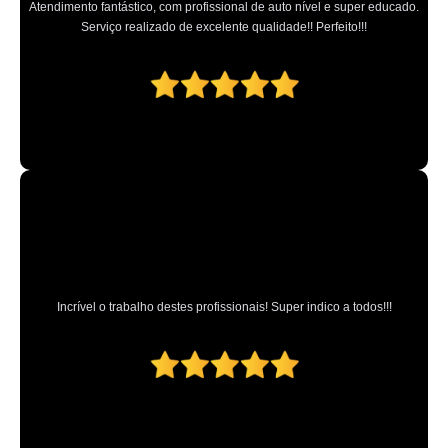
Atendimento fantástico, com profissional de auto nível e super educado.
Serviço realizado de excelente qualidade!! Perfeito!!!
Incrível o trabalho destes profissionais! Super indico a todos!!!