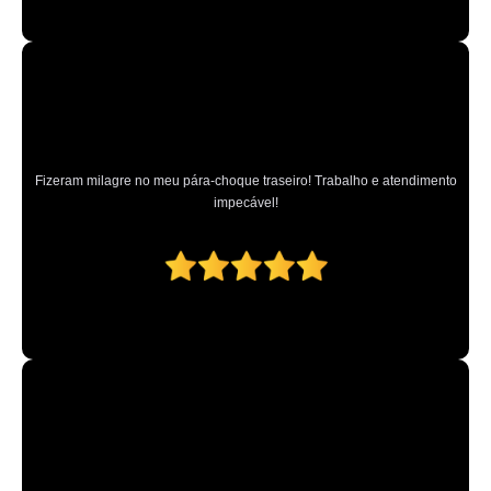
Fizeram milagre no meu pára-choque traseiro! Trabalho e atendimento
impecável!