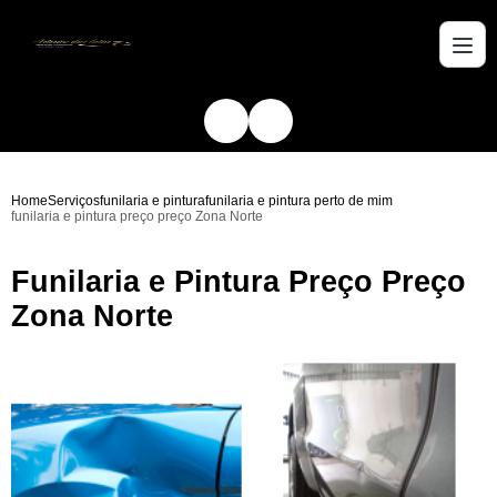
Home
Serviços
funilaria e pintura
funilaria e pintura perto de mim
funilaria e pintura preço preço Zona Norte
Funilaria e Pintura Preço Preço
Zona Norte