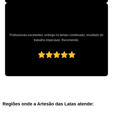
Profissionais excelentes, entrega no tempo combinado, resultado do
trabalho impecável. Recomendo.
Regiões onde a Artesão das Latas atende: