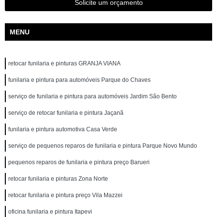
Solicite um orçamento
MENU
retocar funilaria e pinturas GRANJA VIANA
funilaria e pintura para automóveis Parque do Chaves
serviço de funilaria e pintura para automóveis Jardim São Bento
serviço de retocar funilaria e pintura Jaçanã
funilaria e pintura automotiva Casa Verde
serviço de pequenos reparos de funilaria e pintura Parque Novo Mundo
pequenos reparos de funilaria e pintura preço Barueri
retocar funilaria e pinturas Zona Norte
retocar funilaria e pintura preço Vila Mazzei
oficina funilaria e pintura Itapevi