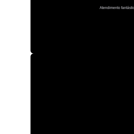
Atendimento fantástic