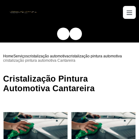
Home
Serviços
cristalização automotiva
cristalização pintura automotiva
cristalização pintura automotiva Cantareira
Cristalização Pintura
Automotiva Cantareira