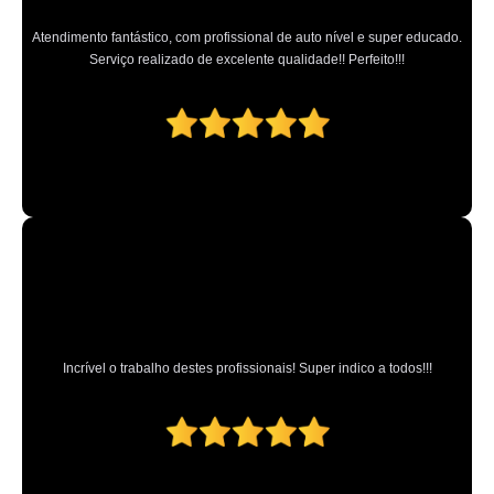
Atendimento fantástico, com profissional de auto nível e super educado.
Serviço realizado de excelente qualidade!! Perfeito!!!
Incrível o trabalho destes profissionais! Super indico a todos!!!