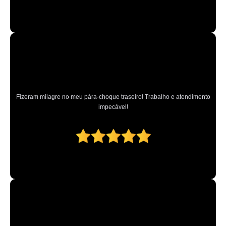
Fizeram milagre no meu pára-choque traseiro! Trabalho e atendimento
impecável!