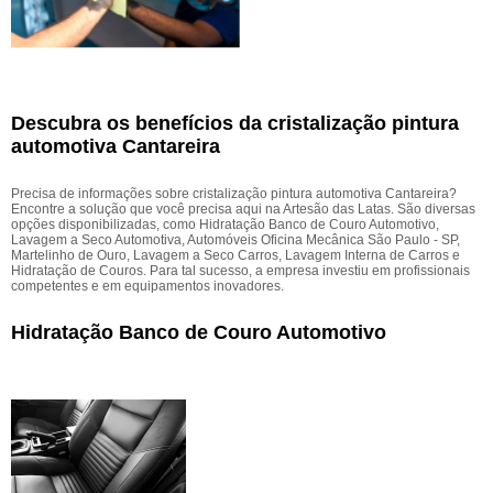
Descubra os benefícios da cristalização pintura
automotiva Cantareira
Precisa de informações sobre cristalização pintura automotiva Cantareira?
Encontre a solução que você precisa aqui na Artesão das Latas. São diversas
opções disponibilizadas, como Hidratação Banco de Couro Automotivo,
Lavagem a Seco Automotiva, Automóveis Oficina Mecânica São Paulo - SP,
Martelinho de Ouro, Lavagem a Seco Carros, Lavagem Interna de Carros e
Hidratação de Couros. Para tal sucesso, a empresa investiu em profissionais
competentes e em equipamentos inovadores.
Hidratação Banco de Couro Automotivo