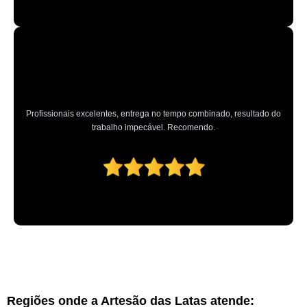
Profissionais excelentes, entrega no tempo combinado, resultado do
trabalho impecável. Recomendo.
Regiões onde a Artesão das Latas atende: