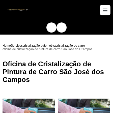
Home
Serviços
cristalização automotiva
cristalização do carro
oficina de cristalização de pintura de carro São José dos Campos
Oficina de Cristalização de
Pintura de Carro São José dos
Campos