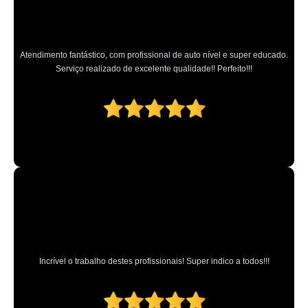
Atendimento fantástico, com profissional de auto nível e super educado.
Serviço realizado de excelente qualidade!! Perfeito!!!
Incrível o trabalho destes profissionais! Super indico a todos!!!