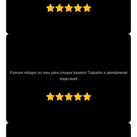
Fizeram milagre no meu pára-choque traseiro! Trabalho e atendimento
impecável!