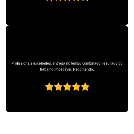
Profissionais excelentes, entrega no tempo combinado, resultado do
trabalho impecável. Recomendo.