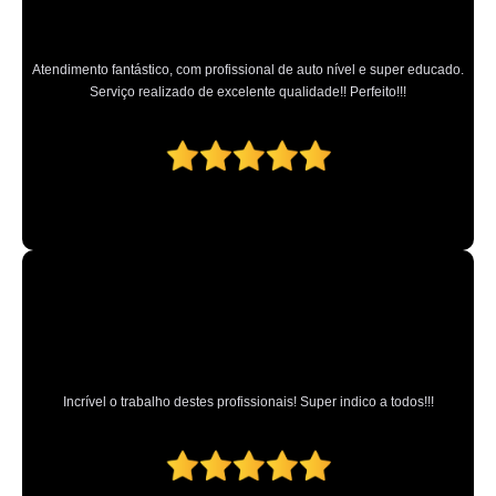
Atendimento fantástico, com profissional de auto nível e super educado.
Serviço realizado de excelente qualidade!! Perfeito!!!
Incrível o trabalho destes profissionais! Super indico a todos!!!