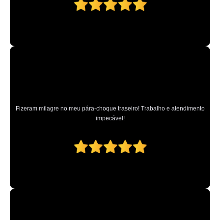
Fizeram milagre no meu pára-choque traseiro! Trabalho e atendimento
impecável!