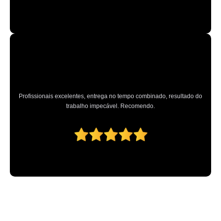
Profissionais excelentes, entrega no tempo combinado, resultado do
trabalho impecável. Recomendo.