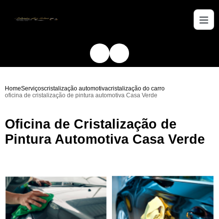
Home
Serviços
cristalização automotiva
cristalização do carro
oficina de cristalização de pintura automotiva Casa Verde
Oficina de Cristalização de
Pintura Automotiva Casa Verde