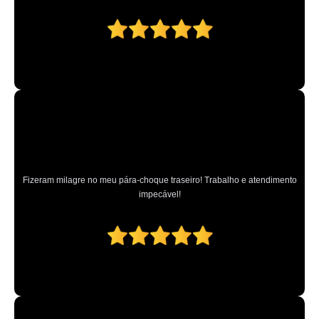
Fizeram milagre no meu pára-choque traseiro! Trabalho e atendimento
impecável!