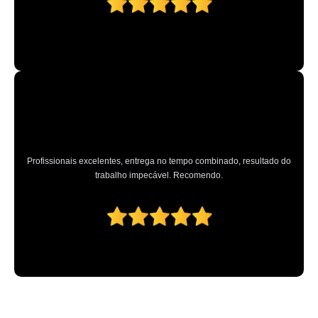
Profissionais excelentes, entrega no tempo combinado, resultado do
trabalho impecável. Recomendo.