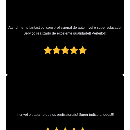
Atendimento fantástico, com profissional de auto nível e super educado.
Serviço realizado de excelente qualidade!! Perfeito!!!
Incrível o trabalho destes profissionais! Super indico a todos!!!