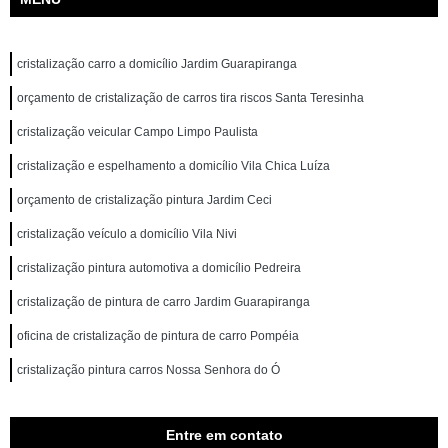
cristalização carro a domicílio Jardim Guarapiranga
orçamento de cristalização de carros tira riscos Santa Teresinha
cristalização veicular Campo Limpo Paulista
cristalização e espelhamento a domicílio Vila Chica Luíza
orçamento de cristalização pintura Jardim Ceci
cristalização veículo a domicílio Vila Nivi
cristalização pintura automotiva a domicílio Pedreira
cristalização de pintura de carro Jardim Guarapiranga
oficina de cristalização de pintura de carro Pompéia
cristalização pintura carros Nossa Senhora do Ó
Entre em contato