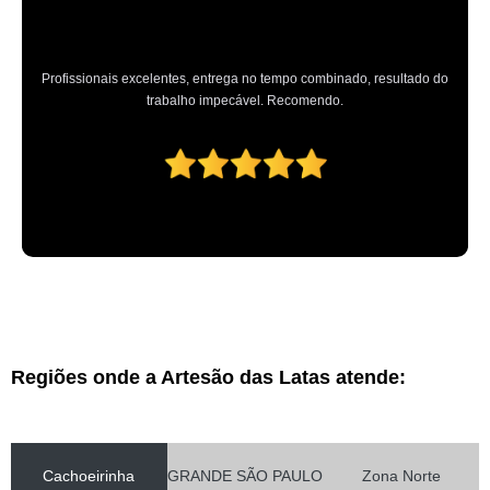
Profissionais excelentes, entrega no tempo combinado, resultado do
trabalho impecável. Recomendo.
Regiões onde a Artesão das Latas atende:
Cachoeirinha
GRANDE SÃO PAULO
Zona Norte