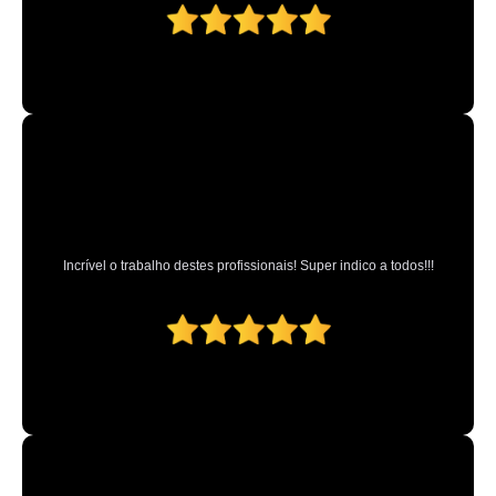
Incrível o trabalho destes profissionais! Super indico a todos!!!