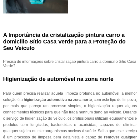
A Importância da cristalização pintura carro a
domicílio Sítio Casa Verde para a Proteção do
Seu Veículo
Precisa de informações sobre cristalização pintura carro a domicílio Sítio Casa
Verde?
Higienização de automóvel na zona norte
Para quem precisa realizar aquela limpeza profunda no automóvel, a melhor
solução é a
higienização automotiva na zona norte
, com este tipo de limpeza,
por mais que pareça um processo simples, a higienização requer alguns
conhecimentos técnicos para que não traga nenhum dano ao veículo. Durante
o serviço de higienização do veículo, os profissionais utilizam equipamentos e
produtos com fungicidas, bactericidas e acaricidas, capazes de eliminar
qualquer sujeira ou microorganismos nocivos à saúde. Saiba que este serviço
é um processo de limpeza bem detalhista e capaz de
remover qualquer