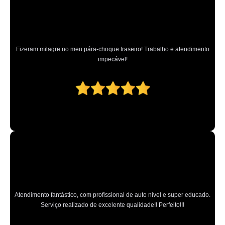
Fizeram milagre no meu pára-choque traseiro! Trabalho e atendimento
impecável!
Atendimento fantástico, com profissional de auto nível e super educado.
Serviço realizado de excelente qualidade!! Perfeito!!!