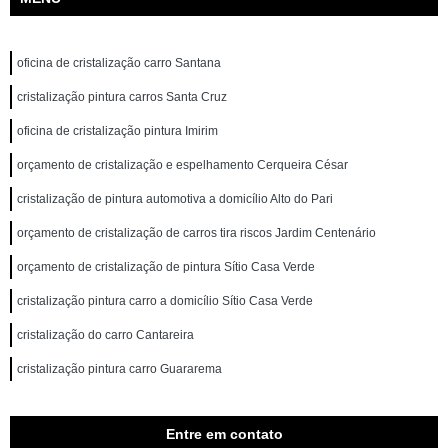
oficina de cristalização carro Santana
cristalização pintura carros Santa Cruz
oficina de cristalização pintura Imirim
orçamento de cristalização e espelhamento Cerqueira César
cristalização de pintura automotiva a domicílio Alto do Pari
orçamento de cristalização de carros tira riscos Jardim Centenário
orçamento de cristalização de pintura Sítio Casa Verde
cristalização pintura carro a domicílio Sítio Casa Verde
cristalização do carro Cantareira
cristalização pintura carro Guararema
Entre em contato