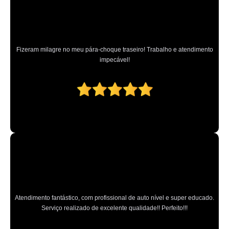
Fizeram milagre no meu pára-choque traseiro! Trabalho e atendimento
impecável!
Atendimento fantástico, com profissional de auto nível e super educado.
Serviço realizado de excelente qualidade!! Perfeito!!!