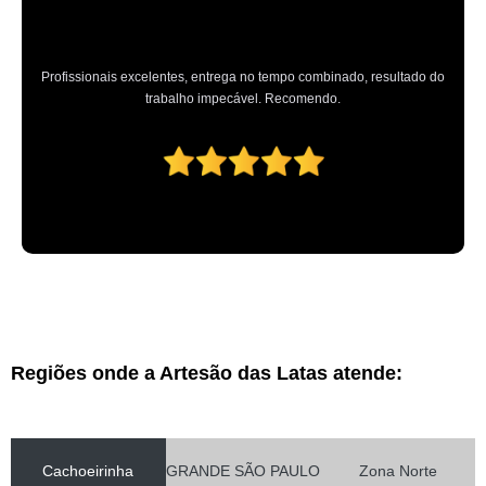
Profissionais excelentes, entrega no tempo combinado, resultado do
trabalho impecável. Recomendo.
Regiões onde a Artesão das Latas atende:
Cachoeirinha
GRANDE SÃO PAULO
Zona Norte