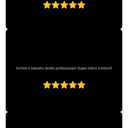
Incrível o trabalho destes profissionais! Super indico a todos!!!